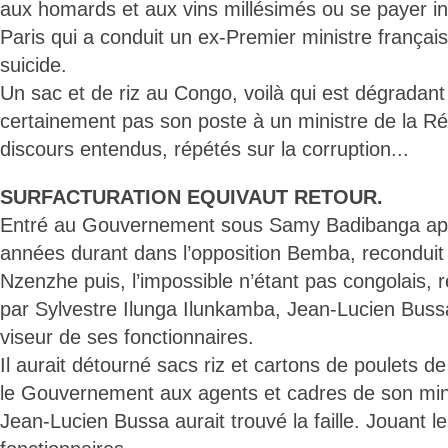
aux homards et aux vins millésimés ou se payer i
Paris qui a conduit un ex-Premier ministre français 
suicide.
Un sac et de riz au Congo, voilà qui est dégradan
certainement pas son poste à un ministre de la R
discours entendus, répétés sur la corruption...
SURFACTURATION EQUIVAUT RETOUR.
Entré au Gouvernement sous Samy Badibanga aprè
années durant dans l’opposition Bemba, reconduit
Nzenzhe puis, l’impossible n’étant pas congolais,
par Sylvestre Ilunga Ilunkamba, Jean-Lucien Buss
viseur de ses fonctionnaires.
Il aurait détourné sacs riz et cartons de poulets de
le Gouvernement aux agents et cadres de son mini
Jean-Lucien Bussa aurait trouvé la faille. Jouant le