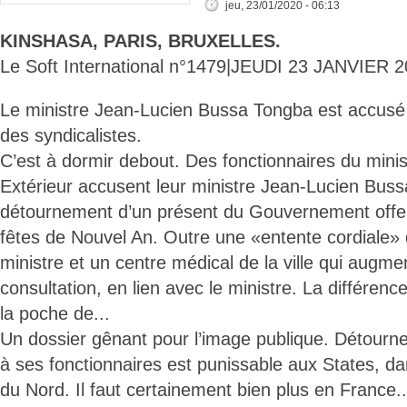
jeu, 23/01/2020 - 06:13
KINSHASA, PARIS, BRUXELLES.
Le Soft International n°1479|JEUDI 23 JANVIER 2
Le ministre Jean-Lucien Bussa Tongba est accusé 
des syndicalistes.
C’est à dormir debout. Des fonctionnaires du min
Extérieur accusent leur ministre Jean-Lucien Bus
détournement d’un présent du Gouvernement offer
fêtes de Nouvel An. Outre une «entente cordiale» qu
ministre et un centre médical de la ville qui augmen
consultation, en lien avec le ministre. La différence
la poche de...
Un dossier gênant pour l’image publique. Détourne
à ses fonctionnaires est punissable aux States, d
du Nord. Il faut certainement bien plus en France.