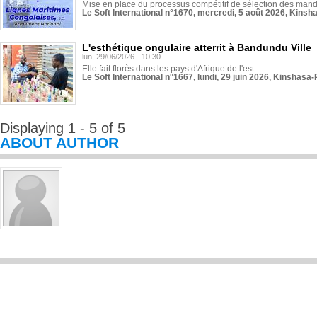
Mise en place du processus compétitif de sélection des manda
Le Soft International n°1670, mercredi, 5 août 2026, Kinsh
L'esthétique ongulaire atterrit à Bandundu Ville
lun, 29/06/2026 - 10:30
Elle fait florès dans les pays d'Afrique de l'est...
Le Soft International n°1667, lundi, 29 juin 2026, Kinshasa-
Displaying 1 - 5 of 5
ABOUT AUTHOR