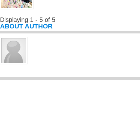
Displaying 1 - 5 of 5
ABOUT AUTHOR