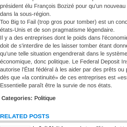
président élu François Bozizé pour qu’un nouveau
dans la sous-région.
Too Big to Fail (trop gros pour tomber) est un conc
états-Unis et de son pragmatisme légendaire.
Il y a des entreprises dont le poids dans l’économie
doit de s’interdire de les laisser tomber étant do
qu’une telle situation engendrerait dans le système
économique, donc politique. Le Federal Deposit I
autorise l’État fédéral à les aider par des prêts ou
dès que «la continuité» de ces entreprises est «es
Essentielle paraît être la survie de nos états.
Categories:
Politique
RELATED POSTS