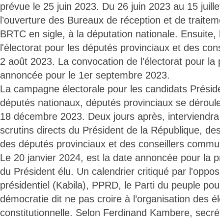
prévue le 25 juin 2023. Du 26 juin 2023 au 15 juille
l’ouverture des Bureaux de réception et de traite
BRTC en sigle, à la députation nationale. Ensuite,
l'électorat pour les députés provinciaux et des co
2 août 2023. La convocation de l’électorat pour la p
annoncée pour le 1er septembre 2023.
La campagne électorale pour les candidats Présid
députés nationaux, députés provinciaux se dérou
18 décembre 2023. Deux jours après, interviendra 
scrutins directs du Président de la République, de
des députés provinciaux et des conseillers comm
Le 20 janvier 2024, est la date annoncée pour la 
du Président élu. Un calendrier critiqué par l'opposi
présidentiel (Kabila), PPRD, le Parti du peuple pour
démocratie dit ne pas croire à l’organisation des él
constitutionnelle. Selon Ferdinand Kambere, secré