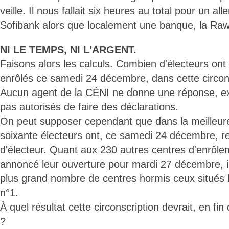
veille. Il nous fallait six heures au total pour un all
Sofibank alors que localement une banque, la Raw
NI LE TEMPS, NI L'ARGENT.
Faisons alors les calculs. Combien d'électeurs ont p
enrôlés ce samedi 24 décembre, dans cette circons
Aucun agent de la CÉNI ne donne une réponse, exp
pas autorisés de faire des déclarations.
On peut supposer cependant que dans la meilleur
soixante électeurs ont, ce samedi 24 décembre, r
d'électeur. Quant aux 230 autres centres d'enrôle
annoncé leur ouverture pour mardi 27 décembre, il 
plus grand nombre de centres hormis ceux situés l
n°1.
À quel résultat cette circonscription devrait, en fi
?