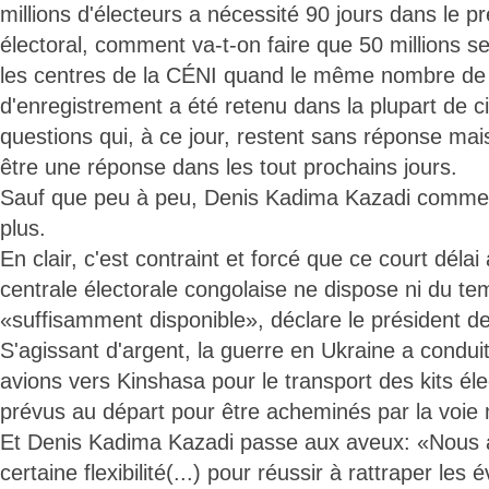
millions d'électeurs a nécessité 90 jours dans le p
électoral, comment va-t-on faire que 50 millions se
les centres de la CÉNI quand le même nombre de
d'enregistrement a été retenu dans la plupart de c
questions qui, à ce jour, restent sans réponse mai
être une réponse dans les tout prochains jours.
Sauf que peu à peu, Denis Kadima Kazadi commen
plus.
En clair, c'est contraint et forcé que ce court délai
centrale électorale congolaise ne dispose ni du te
«suffisamment disponible», déclare le président de 
S'agissant d'argent, la guerre en Ukraine a conduit
avions vers Kinshasa pour le transport des kits éle
prévus au départ pour être acheminés par la voie 
Et Denis Kadima Kazadi passe aux aveux: «Nous 
certaine flexibilité(...) pour réussir à rattraper les