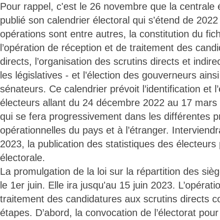
Pour rappel, c'est le 26 novembre que la centrale 
publié son calendrier électoral qui s'étend de 202
opérations sont entre autres, la constitution du fich
l’opération de réception et de traitement des cand
directs, l’organisation des scrutins directs et indirec
les législatives - et l’élection des gouverneurs ains
sénateurs. Ce calendrier prévoit l’identification et 
électeurs allant du 24 décembre 2022 au 17 mars
qui se fera progressivement dans les différentes p
opérationnelles du pays et à l’étranger. Interviendr
2023, la publication des statistiques des électeurs 
électorale.
La promulgation de la loi sur la répartition des si
le 1er juin. Elle ira jusqu'au 15 juin 2023. L’opérat
traitement des candidatures aux scrutins directs 
étapes. D’abord, la convocation de l’électorat pour