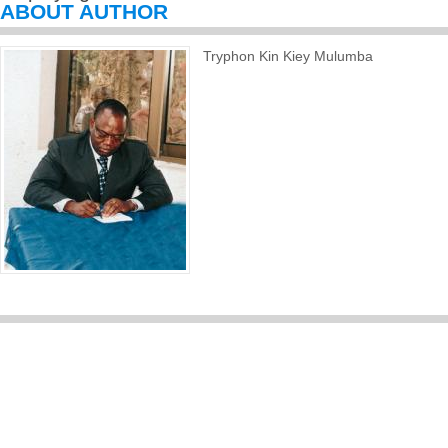
ABOUT AUTHOR
Tryphon Kin Kiey Mulumba