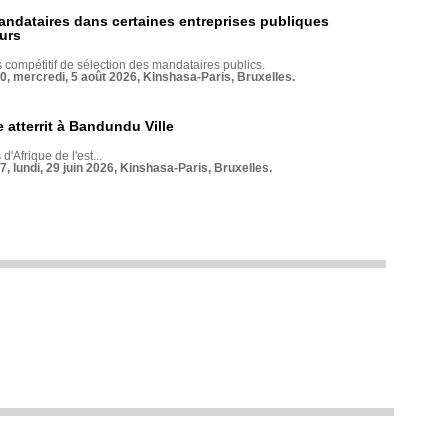
andataires dans certaines entreprises publiques
urs
compétitif de sélection des mandataires publics.
70, mercredi, 5 août 2026, Kinshasa-Paris, Bruxelles.
 atterrit à Bandundu Ville
 d'Afrique de l'est...
7, lundi, 29 juin 2026, Kinshasa-Paris, Bruxelles.