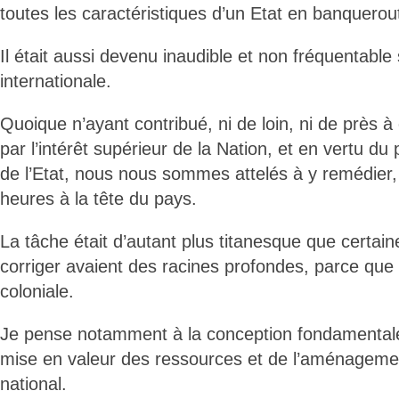
toutes les caractéristiques d’un Etat en banquerou
Il était aussi devenu inaudible et non fréquentable
internationale.
Quoique n’ayant contribué, ni de loin, ni de près à 
par l’intérêt supérieur de la Nation, et en vertu du 
de l’Etat, nous nous sommes attelés à y remédier
heures à la tête du pays.
La tâche était d’autant plus titanesque que certain
corriger avaient des racines profondes, parce que
coloniale.
Je pense notamment à la conception fondamentale
mise en valeur des ressources et de l’aménagement
national.