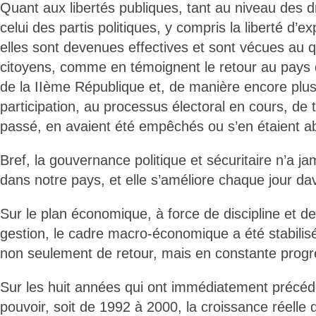
Quant aux libertés publiques, tant au niveau des dr
celui des partis politiques, y compris la liberté d’e
elles sont devenues effectives et sont vécues au q
citoyens, comme en témoignent le retour au pays d
de la IIème République et, de manière encore plus
participation, au processus électoral en cours, de 
passé, en avaient été empêchés ou s’en étaient a
Bref, la gouvernance politique et sécuritaire n’a j
dans notre pays, et elle s’améliore chaque jour da
Sur le plan économique, à force de discipline et de
gestion, le cadre macro-économique a été stabilisé
non seulement de retour, mais en constante progr
Sur les huit années qui ont immédiatement précé
pouvoir, soit de 1992 à 2000, la croissance réelle d