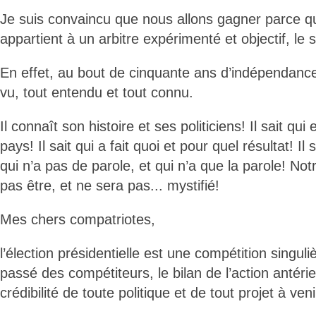
Je suis convaincu que nous allons gagner parce qu
appartient à un arbitre expérimenté et objectif, le 
En effet, au bout de cinquante ans d’indépendance
vu, tout entendu et tout connu.
Il connaît son histoire et ses politiciens! Il sait qui
pays! Il sait qui a fait quoi et pour quel résultat! Il 
qui n’a pas de parole, et qui n’a que la parole! No
pas être, et ne sera pas... mystifié!
Mes chers compatriotes,
l’élection présidentielle est une compétition singuli
passé des compétiteurs, le bilan de l’action antéri
crédibilité de toute politique et de tout projet à veni