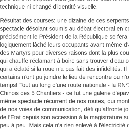
technique ni changé d’identité visuelle.
Résultat des courses: une dizaine de ces serpents
spectacle désolant soumis au débat électoral en c
précisément le Président de la République se fera 
logiquement lâché leurs occupants avant même d’
des Martyrs pour diverses raisons dont la plus cou
qui chauffe réclamant à boire sans trouver d’eau 
qui a éclaté si la roue n’a pas fait des infidélités. I
certains n’ont pu joindre le lieu de rencontre ou n’o
temps! Tout au long d’une route nationale - la RN°
Chinois des 5 Chantiers - ce fut une galerie d’ép
même spectacle récurrent de nos routes, qui mont
de nos voies de communication, défi qu’affronte jo
de l’Etat depuis son accession à la magistrature su
peu à peu. Mais cela n’a rien enlevé à l’électricité qu