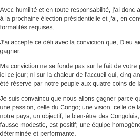
Avec humilité et en toute responsabilité, j’ai donc 
à la prochaine élection présidentielle et j’ai, en c
formalités requises.
J’ai accepté ce défi avec la conviction que, Dieu a
gagner.
Ma conviction ne se fonde pas sur le fait de vot
ici ce jour; ni sur la chaleur de l’accueil qui, cinq 
été réservé par notre peuple aux quatre coins de 
Je suis convaincu que nous allons gagner parce q
une passion, celle du Congo; une vision, celle de 
notre pays; un objectif, le bien-être des Congolais;
fausse modestie, est positif; une équipe homogène,
déterminée et performante.