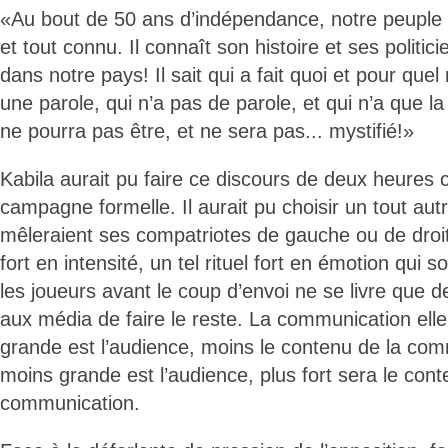
«Au bout de 50 ans d’indépendance, notre peuple 
et tout connu. Il connaît son histoire et ses politicie
dans notre pays! Il sait qui a fait quoi et pour quel r
une parole, qui n’a pas de parole, et qui n’a que l
ne pourra pas être, et ne sera pas... mystifié!»
Kabila aurait pu faire ce discours de deux heures c
campagne formelle. Il aurait pu choisir un tout aut
mêleraient ses compatriotes de gauche ou de droit
fort en intensité, un tel rituel fort en émotion qui 
les joueurs avant le coup d’envoi ne se livre que de
aux média de faire le reste. La communication el
grande est l’audience, moins le contenu de la com
moins grande est l’audience, plus fort sera le cont
communication.