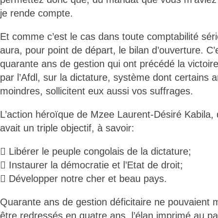
je rende compte.
Et comme c’est le cas dans toute comptabilité séri
aura, pour point de départ, le bilan d’ouverture. C’e
quarante ans de gestion qui ont précédé la victoir
par l’Afdl, sur la dictature, système dont certains
moindres, sollicitent eux aussi vos suffrages.
L’action héroïque de Mzee Laurent-Désiré Kabila,
avait un triple objectif, à savoir:
 Libérer le peuple congolais de la dictature;
 Instaurer la démocratie et l’Etat de droit;
 Développer notre cher et beau pays.
Quarante ans de gestion déficitaire ne pouvaien
être redressés en quatre ans, l’élan imprimé au 