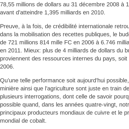
78,55 millions de dollars au 31 décembre 2008 à 1
avant d’atteindre 1,395 milliards en 2010.
Preuve, à la fois, de crédibilité internationale retr
dans la mobilisation des recettes publiques, le bud
de 721 millions 814 mille FC en 2006 à 6.746 milli
en 2011. Mieux: plus de 4 milliards de dollars du 
proviennent des ressources internes du pays, soit 
2006.
Qu’une telle performance soit aujourd’hui possible, 
minière ainsi que l’agriculture sont juste en train d
plusieurs interrogations, dont celle de savoir pourq
possible quand, dans les années quatre-vingt, notr
principaux producteurs mondiaux de cuivre et le p
mondial de cobalt.