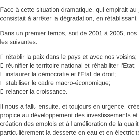
Face à cette situation dramatique, qui empirait au j
consistait à arrêter la dégradation, en rétablissan
Dans un premier temps, soit de 2001 à 2005, nos p
les suivantes:
 rétablir la paix dans le pays et avec nos voisins;
 réunifier le territoire national et réhabiliter l’Etat;
 instaurer la démocratie et l’Etat de droit;
 stabiliser le cadre macro-économique;
 relancer la croissance.
Il nous a fallu ensuite, et toujours en urgence, c
propice au développement des investissements et d
création des emplois et à l’amélioration de la quali
particulièrement la desserte en eau et en électricité