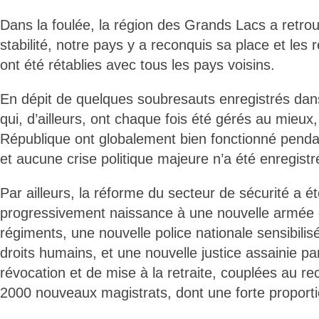
Dans la foulée, la région des Grands Lacs a retrouv
stabilité, notre pays y a reconquis sa place et les 
ont été rétablies avec tous les pays voisins.
En dépit de quelques soubresauts enregistrés dan
qui, d’ailleurs, ont chaque fois été gérés au mieux, 
République ont globalement bien fonctionné pendant
et aucune crise politique majeure n’a été enregistr
Par ailleurs, la réforme du secteur de sécurité a 
progressivement naissance à une nouvelle armée 
régiments, une nouvelle police nationale sensibili
droits humains, et une nouvelle justice assainie 
révocation et de mise à la retraite, couplées au r
2000 nouveaux magistrats, dont une forte propor