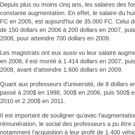
Depuis plus ou moins cinq ans, les salaires des fo
constante augmentation. En effet, le salaire du huis
FC en 2005, est aujourd’hui de 35.000 FC. Celui 
de 150 dollars en 2006 à 200 dollars en 2007, puis
2008, pour atteindre 700 dollars en 2009.
Les magistrats ont eux aussi vu leur salaire augme
en 2008, il est monté à 1.414 dollars en 2007, pui
2008, avant d’atteindre 1.600 dollars en 2009.
Quant aux professeurs d’université, de 8 dollars en
passé à 200$ en 1998, 300$ en 2006, puis 500$ 
2010 et 2.200$ en 2011.
Il est important de souligner qu’avec l’augmentatio
rémunération, le social des professeurs a pu être 
notamment l’acquisition à leur profit de 1.400 véhi