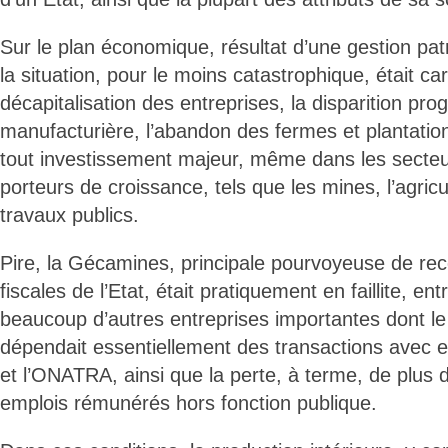
Sur le plan économique, résultat d’une gestion patr
la situation, pour le moins catastrophique, était ca
décapitalisation des entreprises, la disparition prog
manufacturière, l’abandon des fermes et plantations
tout investissement majeur, même dans les secteu
porteurs de croissance, tels que les mines, l’agricu
travaux publics.
Pire, la Gécamines, principale pourvoyeuse de rec
fiscales de l’Etat, était pratiquement en faillite, ent
beaucoup d’autres entreprises importantes dont le c
dépendait essentiellement des transactions avec e
et l’ONATRA, ainsi que la perte, à terme, de plus d
emplois rémunérés hors fonction publique.