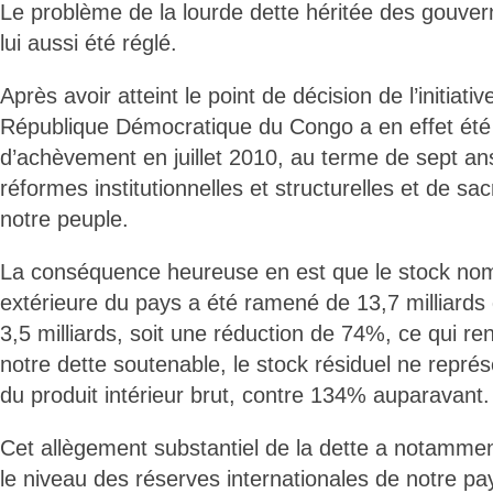
Le problème de la lourde dette héritée des gouve
lui aussi été réglé.
Après avoir atteint le point de décision de l’initiat
République Démocratique du Congo a en effet été
d’achèvement en juillet 2010, au terme de sept an
réformes institutionnelles et structurelles et de sac
notre peuple.
La conséquence heureuse en est que le stock nomi
extérieure du pays a été ramené de 13,7 milliards
3,5 milliards, soit une réduction de 74%, ce qui re
notre dette soutenable, le stock résiduel ne repr
du produit intérieur brut, contre 134% auparavant.
Cet allègement substantiel de la dette a notammen
le niveau des réserves internationales de notre p