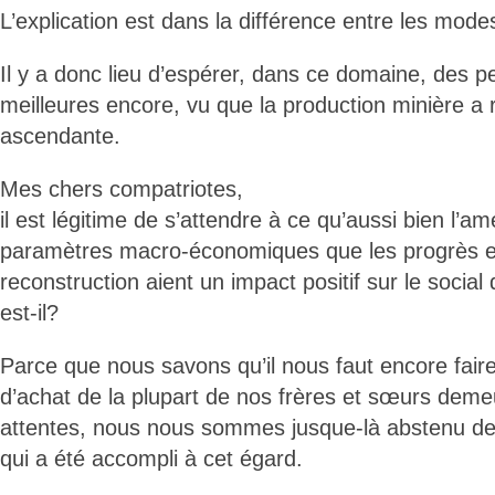
L’explication est dans la différence entre les mod
Il y a donc lieu d’espérer, dans ce domaine, des 
meilleures encore, vu que la production minière a 
ascendante.
Mes chers compatriotes,
il est légitime de s’attendre à ce qu’aussi bien l’am
paramètres macro-économiques que les progrès e
reconstruction aient un impact positif sur le socia
est-il?
Parce que nous savons qu’il nous faut encore fair
d’achat de la plupart de nos frères et sœurs dem
attentes, nous nous sommes jusque-là abstenu d
qui a été accompli à cet égard.