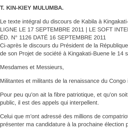
T. KIN-KIEY MULUMBA.
Le texte intégral du discours de Kabila à Kingak
LIGNE LE 17 SEPTEMBRE 2011 | LE SOFT INT
ÉD. N° 1126 DATÉ 16 SEPTEMBRE 2011
Ci-après le discours du Président de la République
de son Projet de société à Kingakati-Buene le 14
Mesdames et Messieurs,
Militantes et militants de la renaissance du Congo i
Pour peu qu’on ait la fibre patriotique, et qu’on so
public, il est des appels qui interpellent.
Celui que m’ont adressé des millions de compatriot
présenter ma candidature à la prochaine élection pr