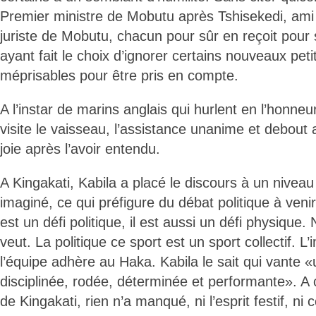
Premier ministre de Mobutu après Tshisekedi, ami i
juriste de Mobutu, chacun pour sûr en reçoit pour 
ayant fait le choix d’ignorer certains nouveaux peti
méprisables pour être pris en compte.
A l’instar de marins anglais qui hurlent en l’honn
visite le vaisseau, l’assistance unanime et debout
joie après l’avoir entendu.
A Kingakati, Kabila a placé le discours à un niveau
imaginé, ce qui préfigure du débat politique à venir.
est un défi politique, il est aussi un défi physique.
veut. La politique ce sport est un sport collectif. L
l’équipe adhère au Haka. Kabila le sait qui vante
disciplinée, rodée, déterminée et performante». A
de Kingakati, rien n’a manqué, ni l’esprit festif, ni c