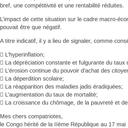
bref, une compétitivité et une rentabilité réduites.
L’impact de cette situation sur le cadre macro-éco
pouvait être que négatif.
A titre indicatif, il y a lieu de signaler, comme co
 L’hyperinflation;
 La dépréciation constante et fulgurante du taux
 L’érosion continue du pouvoir d’achat des citoye
 La déperdition scolaire;
 La réapparition des maladies jadis éradiquées;
 L’augmentation du taux de mortalité;
 La croissance du chômage, de la pauvreté et de 
Mes chers compatriotes,
le Congo hérité de la IIème République au 17 mai 