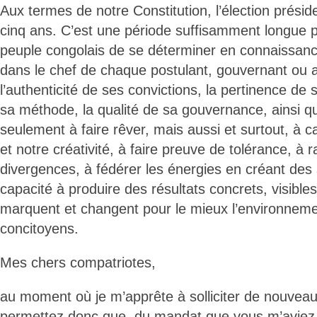
Aux termes de notre Constitution, l’élection présiden
cinq ans. C’est une période suffisamment longue 
peuple congolais de se déterminer en connaissanc
dans le chef de chaque postulant, gouvernant ou a
l’authenticité de ses convictions, la pertinence de sa
sa méthode, la qualité de sa gouvernance, ainsi q
seulement à faire rêver, mais aussi et surtout, à ca
et notre créativité, à faire preuve de tolérance, à 
divergences, à fédérer les énergies en créant des 
capacité à produire des résultats concrets, visibles
marquent et changent pour le mieux l’environnemen
concitoyens.
Mes chers compatriotes,
au moment où je m’apprête à solliciter de nouveau
permettez donc que, du mandat que vous m’aviez co