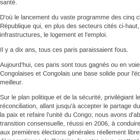
santé.
D’où le lancement du vaste programme des cinq ch
République qui, en plus des secteurs cités ci-haut
infrastructures, le logement et l’emploi.
Il y a dix ans, tous ces paris paraissaient fous.
Aujourd’hui, ces paris sont tous gagnés ou en voie 
Congolaises et Congolais une base solide pour l’édi
meilleur.
Sur le plan politique et de la sécurité, privilégiant l
réconciliation, allant jusqu’à accepter le partage 
la paix et refaire l’unité du Congo; nous avons d’
transition consensuelle, réussi en 2006, à conduir
aux premières élections générales réellement libre