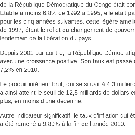
de la République Démocratique du Congo était co
Etablie à moins 6,8% de 1992 à 1995, elle était 
pour les cinq années suivantes, cette légère amélio
de 1997, étant le reflet du changement de gouver
lendemain de la libération du pays.
Depuis 2001 par contre, la République Démocrati
avec une croissance positive. Son taux est passé
7,2% en 2010.
Le produit intérieur brut, qui se situait à 4,3 millia
a ainsi atteint le seuil de 12,5 milliards de dollars e
plus, en moins d’une décennie.
Autre indicateur significatif, le taux d’inflation qu
a été ramené à 9,89% à la fin de l’année 2010.