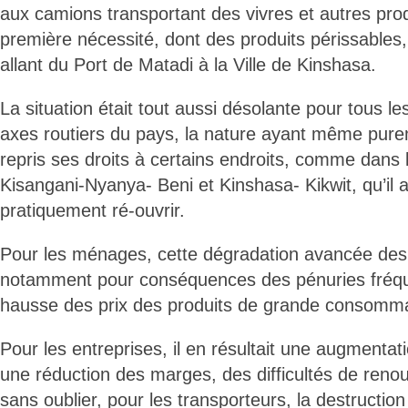
aux camions transportant des vivres et autres pro
première nécessité, dont des produits périssables, 
allant du Port de Matadi à la Ville de Kinshasa.
La situation était tout aussi désolante pour tous le
axes routiers du pays, la nature ayant même pur
repris ses droits à certains endroits, comme dans 
Kisangani-Nyanya- Beni et Kinshasa- Kikwit, qu’il a
pratiquement ré-ouvrir.
Pour les ménages, cette dégradation avancée des 
notamment pour conséquences des pénuries fréque
hausse des prix des produits de grande consomma
Pour les entreprises, il en résultait une augmentati
une réduction des marges, des difficultés de reno
sans oublier, pour les transporteurs, la destruction