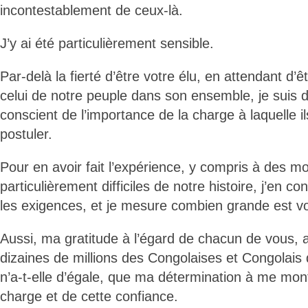
incontestablement de ceux-là.
J’y ai été particulièrement sensible.
Par-delà la fierté d’être votre élu, en attendant d’êt
celui de notre peuple dans son ensemble, je suis d
conscient de l’importance de la charge à laquelle il
postuler.
Pour en avoir fait l’expérience, y compris à des 
particulièrement difficiles de notre histoire, j’en 
les exigences, et je mesure combien grande est vo
Aussi, ma gratitude à l’égard de chacun de vous, a
dizaines de millions des Congolaises et Congolais
n’a-t-elle d’égale, que ma détermination à me mon
charge et de cette confiance.