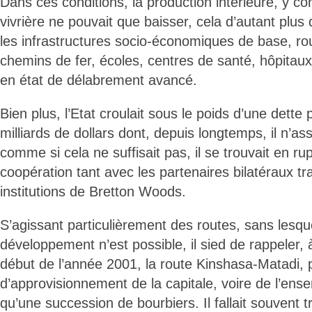
Dans ces conditions, la production intérieure, y co
vivrière ne pouvait que baisser, cela d’autant plus 
les infrastructures socio-économiques de base, rou
chemins de fer, écoles, centres de santé, hôpitaux 
en état de délabrement avancé.
Bien plus, l’Etat croulait sous le poids d’une dette
milliards de dollars dont, depuis longtemps, il n’ass
comme si cela ne suffisait pas, il se trouvait en ru
coopération tant avec les partenaires bilatéraux tra
institutions de Bretton Woods.
S’agissant particulièrement des routes, sans lesqu
développement n’est possible, il sied de rappeler, 
début de l’année 2001, la route Kinshasa-Matadi, p
d’approvisionnement de la capitale, voire de l’ense
qu’une succession de bourbiers. Il fallait souvent 