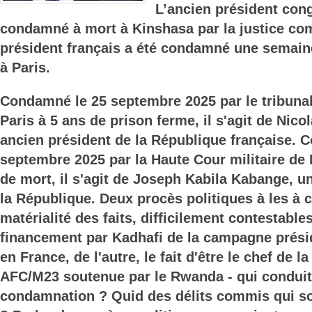
L’ancien président cong
condamné à mort à Kinshasa par la justice co
président français a été condamné une semaine
à Paris.
Condamné le 25 septembre 2025 par le tribunal
Paris à 5 ans de prison ferme, il s'agit de Nico
ancien président de la République française. 
septembre 2025 par la Haute Cour militaire de 
de mort, il s'agit de Joseph Kabila Kabange, u
la République. Deux procès politiques à les à c
matérialité des faits, difficilement contestables
financement par Kadhafi de la campagne présid
en France, de l'autre, le fait d'être le chef de la
AFC/M23 soutenue par le Rwanda - qui conduit
condamnation ? Quid des délits commis qui so