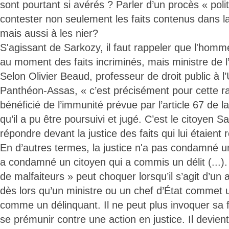
sont pourtant si avérés ? Parler d’un procès « poli
contester non seulement les faits contenus dans la
mais aussi à les nier?
S'agissant de Sarkozy, il faut rappeler que l'homme
au moment des faits incriminés, mais ministre de l’
Selon Olivier Beaud, professeur de droit public à l’
Panthéon-Assas, « c’est précisément pour cette rai
bénéficié de l’immunité prévue par l’article 67 de l
qu’il a pu être poursuivi et jugé. C’est le citoyen S
répondre devant la justice des faits qui lui étaient
En d’autres termes, la justice n'a pas condamné un
a condamné un citoyen qui a commis un délit (...). 
de malfaiteurs » peut choquer lorsqu’il s’agit d’un
dès lors qu’un ministre ou un chef d’État commet u
comme un délinquant. Il ne peut plus invoquer sa f
se prémunir contre une action en justice. Il devien