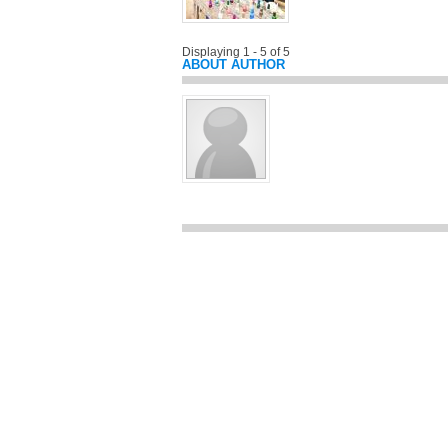
Displaying 1 - 5 of 5
ABOUT AUTHOR