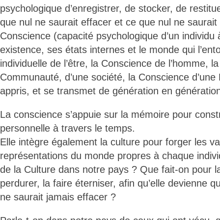
psychologique d’enregistrer, de stocker, de restitu
que nul ne saurait effacer et ce que nul ne saurait 
Conscience (capacité psychologique d’un individu 
existence, ses états internes et le monde qui l’ent
individuelle de l’être, la Conscience de l’homme, 
Communauté, d’une société, la Conscience d’une N
appris, et se transmet de génération en génératio
La conscience s’appuie sur la mémoire pour constru
personnelle à travers le temps.
Elle intègre également la culture pour forger les v
représentations du monde propres à chaque individu
de la Culture dans notre pays ? Que fait-on pour la 
perdurer, la faire éterniser, afin qu’elle devienne 
ne saurait jamais effacer ?