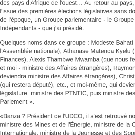
des pays d’Afrique de l’ouest… Au retour au pays
l’issue des premières élections législatives sans d
de l’époque, un Groupe parlementaire - le Groupe
Indépendants - que j’ai présidé.
Quelques noms dans ce groupe : Modeste Bahati 
l’Assemblée nationale), Athanase Matenda Kyelu (
Finances), Alexis Thambwe Mwamba (que nous fe
et moi - ministre des Affaires étrangères), Raymo
deviendra ministre des Affaires étrangères), Chri
(qui restera député), etc., et moi-même, qui devie
législature, ministre des PTNTIC, puis ministre des
Parlement ».
«Banza ? Président de l’UDCO, il s’est retrouvé
ministre des Mines et de l’Énergie, ministre de la
Internationale, ministre de la Jeunesse et des Spor