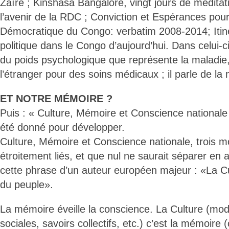
Zaïre ; Kinshasa Bangalore, vingt jours de méditati
l’avenir de la RDC ; Conviction et Espérances pou
Démocratique du Congo: verbatim 2008-2014; Iti
politique dans le Congo d’aujourd’hui. Dans celui-ci
du poids psychologique que représente la maladie
l’étranger pour des soins médicaux ; il parle de la 
ET NOTRE MÉMOIRE ?
Puis : « Culture, Mémoire et Conscience nationale
été donné pour développer.
Culture, Mémoire et Conscience nationale, trois m
étroitement liés, et que nul ne saurait séparer en
cette phrase d’un auteur européen majeur : «La Cu
du peuple».
La mémoire éveille la conscience. La Culture (mod
sociales, savoirs collectifs, etc.) c’est la mémoire 