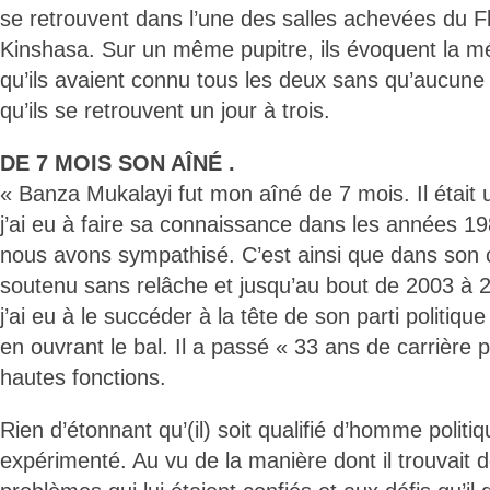
se retrouvent dans l’une des salles achevées du 
Kinshasa. Sur un même pupitre, ils évoquent la
qu’ils avaient connu tous les deux sans qu’aucune 
qu’ils se retrouvent un jour à trois.
DE 7 MOIS SON AÎNÉ .
« Banza Mukalayi fut mon aîné de 7 mois. Il était 
j’ai eu à faire sa connaissance dans les années 198
nous avons sympathisé. C’est ainsi que dans son co
soutenu sans relâche et jusqu’au bout de 2003 à 
j’ai eu à le succéder à la tête de son parti politi
en ouvrant le bal. Il a passé « 33 ans de carrière p
hautes fonctions.
Rien d’étonnant qu’(il) soit qualifié d’homme politi
expérimenté. Au vu de la manière dont il trouvait 