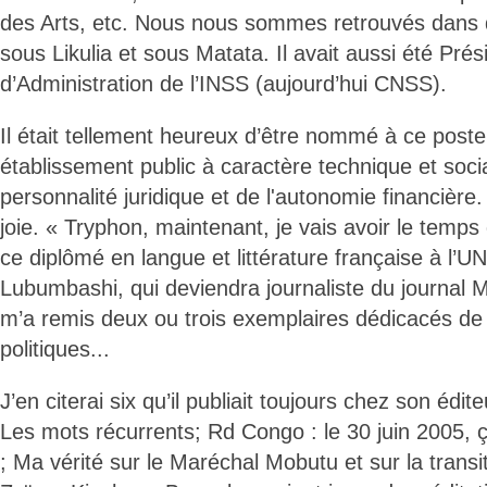
des Arts, etc. Nous nous sommes retrouvés dans
sous Likulia et sous Matata. Il avait aussi été Pré
d’Administration de l’INSS (aujourd’hui CNSS).
Il était tellement heureux d’être nommé à ce post
établissement public à caractère technique et socia
personnalité juridique et de l'autonomie financière. 
joie. « Tryphon, maintenant, je vais avoir le temps 
ce diplômé en langue et littérature française à l
Lubumbashi, qui deviendra journaliste du journal M
m’a remis deux ou trois exemplaires dédicacés d
politiques...
J’en citerai six qu’il publiait toujours chez son édit
Les mots récurrents; Rd Congo : le 30 juin 2005, 
; Ma vérité sur le Maréchal Mobutu et sur la trans