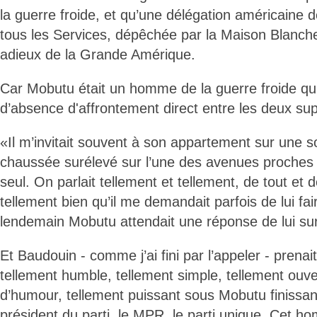
la guerre froide, et qu’une délégation américaine 
tous les Services, dépêchée par la Maison Blanche, 
adieux de la Grande Amérique.
Car Mobutu était un homme de la guerre froide qu
d’absence d'affrontement direct entre les deux su
«Il m’invitait souvent à son appartement sur une s
chaussée surélevé sur l’une des avenues proches d
seul. On parlait tellement et tellement, de tout et 
tellement bien qu’il me demandait parfois de lui fair
lendemain Mobutu attendait une réponse de lui sur
Et Baudouin - comme j’ai fini par l’appeler - pren
tellement humble, tellement simple, tellement ouver
d’humour, tellement puissant sous Mobutu finissant 
président du parti, le MPR, le parti unique. Cet 