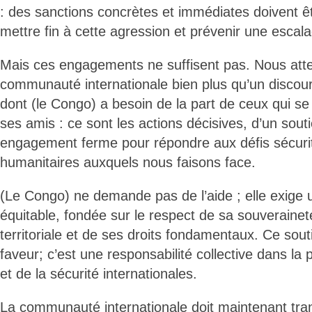
: des sanctions concrètes et immédiates doivent ê
mettre fin à cette agression et prévenir une escala
Mais ces engagements ne suffisent pas. Nous att
communauté internationale bien plus qu’un discour
dont (le Congo) a besoin de la part de ceux qui 
ses amis : ce sont les actions décisives, d’un sout
engagement ferme pour répondre aux défis sécuri
humanitaires auxquels nous faisons face.
(Le Congo) ne demande pas de l’aide ; elle exige un
équitable, fondée sur le respect de sa souveraineté
territoriale et de ses droits fondamentaux. Ce sout
faveur; c’est une responsabilité collective dans la 
et de la sécurité internationales.
La communauté internationale doit maintenant tra