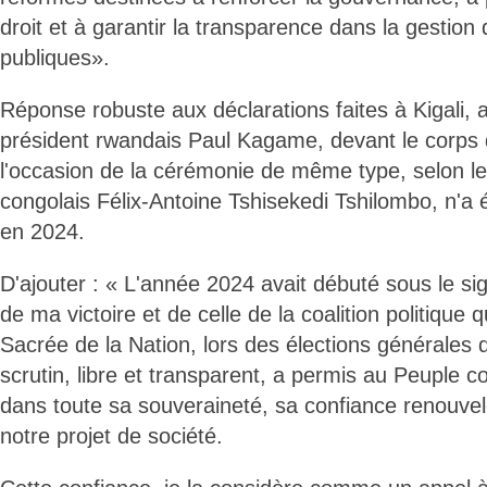
droit et à garantir la transparence dans la gestio
publiques».
Réponse robuste aux déclarations faites à Kigali,
président rwandais Paul Kagame, devant le corps 
l'occasion de la cérémonie de même type, selon le
congolais Félix-Antoine Tshisekedi Tshilombo, n'a é
en 2024.
D'ajouter : « L'année 2024 avait débuté sous le si
de ma victoire et de celle de la coalition politique q
Sacrée de la Nation, lors des élections générale
scrutin, libre et transparent, a permis au Peuple c
dans toute sa souveraineté, sa confiance renouvel
notre projet de société.