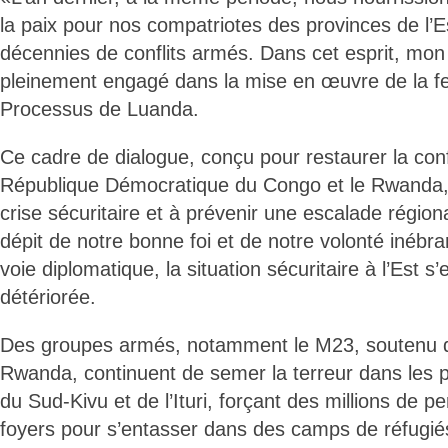
la paix pour nos compatriotes des provinces de l’
décennies de conflits armés. Dans cet esprit, mon 
pleinement engagé dans la mise en œuvre de la feu
Processus de Luanda.
Ce cadre de dialogue, conçu pour restaurer la conf
République Démocratique du Congo et le Rwanda, 
crise sécuritaire et à prévenir une escalade régio
dépit de notre bonne foi et de notre volonté inébran
voie diplomatique, la situation sécuritaire à l’Est 
détériorée.
Des groupes armés, notamment le M23, soutenu d
Rwanda, continuent de semer la terreur dans les 
du Sud-Kivu et de l’Ituri, forçant des millions de pe
foyers pour s’entasser dans des camps de réfugié