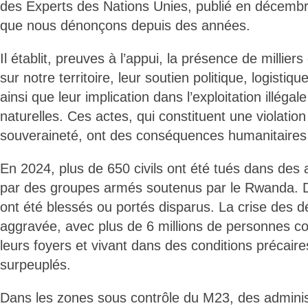
des Experts des Nations Unies, publié en décembr
que nous dénonçons depuis des années.
Il établit, preuves à l’appui, la présence de millier
sur notre territoire, leur soutien politique, logistiqu
ainsi que leur implication dans l’exploitation illéga
naturelles. Ces actes, qui constituent une violation
souveraineté, ont des conséquences humanitaires
En 2024, plus de 650 civils ont été tués dans des
par des groupes armés soutenus par le Rwanda. De
ont été blessés ou portés disparus. La crise des d
aggravée, avec plus de 6 millions de personnes con
leurs foyers et vivant dans des conditions précai
surpeuplés.
Dans les zones sous contrôle du M23, des administr