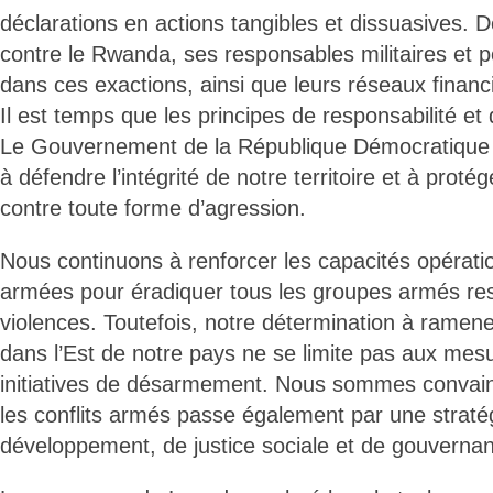
déclarations en actions tangibles et dissuasives. 
contre le Rwanda, ses responsables militaires et p
dans ces exactions, ainsi que leurs réseaux financ
Il est temps que les principes de responsabilité et 
Le Gouvernement de la République Démocratique 
à défendre l’intégrité de notre territoire et à prot
contre toute forme d’agression.
Nous continuons à renforcer les capacités opérati
armées pour éradiquer tous les groupes armés re
violences. Toutefois, notre détermination à ramener 
dans l’Est de notre pays ne se limite pas aux mesu
initiatives de désarmement. Nous sommes convainc
les conflits armés passe également par une straté
développement, de justice sociale et de gouvernan