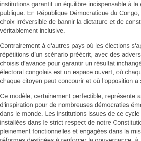
institutions garantit un équilibre indispensable à la
publique. En République Démocratique du Congo, n
choix irréversible de bannir la dictature et de con
véritablement inclusive.
Contrairement à d’autres pays où les élections s’
répétitions d’un scénario préécrit, avec des adve
choisis d’avance pour garantir un résultat inchang
électoral congolais est un espace ouvert, où chaq
chaque citoyen peut concourir et où l’opposition a 
Ce modèle, certainement perfectible, représente a
d’inspiration pour de nombreuses démocraties éme
dans le monde. Les institutions issues de ce cycle 
installées dans le strict respect de notre Constitu
pleinement fonctionnelles et engagées dans la mi
réformes destinées à renforcer la gouvernance, à 