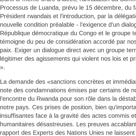
Processus de Luanda, prévu le 15 décembre, du fa
Président rwandais et l’introduction, par la déléga
nouvelle condition préalable - l’exigence d’un dialo
République démocratique du Congo et le groupe te
témoigne du peu de considération accordé par nos 
paix. Exiger un dialogue direct avec un groupe terr
légitimer des agissements qui violent nos lois et 
».
La demande des «sanctions concrètes et immédia
note des condamnations émises par certains de no
l’encontre du Rwanda pour son rôle dans la déstabi
notre pays. Ces prises de position, bien qu’importa
insuffisantes face à la gravité des actes commis 
humanitaires désastreuses. Les preuves accablan
rapport des Experts des Nations Unies ne laissen