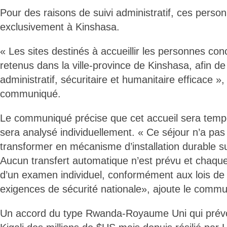
Pour des raisons de suivi administratif, ces person
exclusivement à Kinshasa.
« Les sites destinés à accueillir les personnes co
retenus dans la ville-province de Kinshasa, afin de 
administratif, sécuritaire et humanitaire efficace »,
communiqué.
Le communiqué précise que cet accueil sera temp
sera analysé individuellement. « Ce séjour n’a pas
transformer en mécanisme d’installation durable sur 
Aucun transfert automatique n’est prévu et chaque s
d’un examen individuel, conformément aux lois de 
exigences de sécurité nationale», ajoute le comm
Un accord du type Rwanda-Royaume Uni qui prévoy