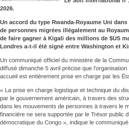
Le Soft International n
2026.
Un accord du type Rwanda-Royaume Uni dans l
de personnes migrées illégalement au Royaume
de faire gagner à Kigali des millions de $US ma
Londres a-t-il été signé entre Washington et K
Un communiqué officiel du ministère de la Commu
diffusé dimanche 5 avril précise que l’organisation 
accueil est entièrement prise en charge par les Ét
« La prise en charge logistique et technique du dis
par le gouvernement américain, à travers des stru
dans les mouvements de personnes à travers le 
financière ne sera supportée par le Trésor public 
démocratique du Congo », indique le communiqué