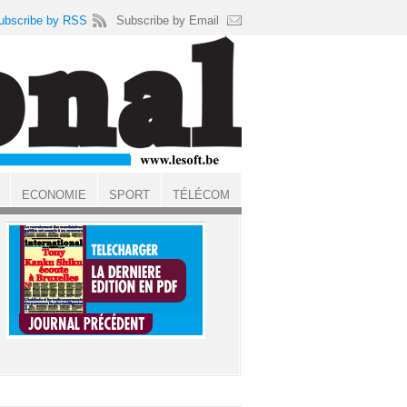
ubscribe by RSS
Subscribe by Email
ECONOMIE
SPORT
TÉLÉCOM