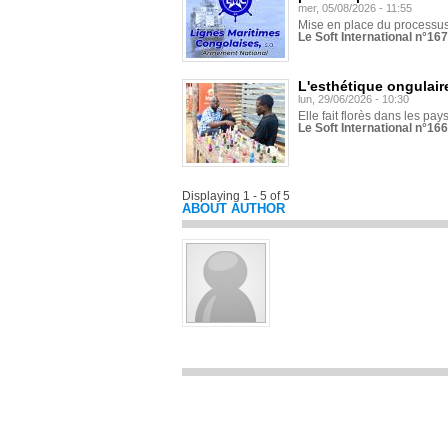
mer, 05/08/2026 - 11:55
Mise en place du processus 
Le Soft International n°16
L'esthétique ongulaire
lun, 29/06/2026 - 10:30
Elle fait florès dans les pays
Le Soft International n°166
Displaying 1 - 5 of 5
ABOUT AUTHOR