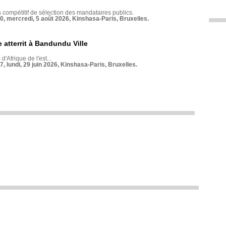
compétitif de sélection des mandataires publics.
70, mercredi, 5 août 2026, Kinshasa-Paris, Bruxelles.
 atterrit à Bandundu Ville
 d'Afrique de l'est...
7, lundi, 29 juin 2026, Kinshasa-Paris, Bruxelles.