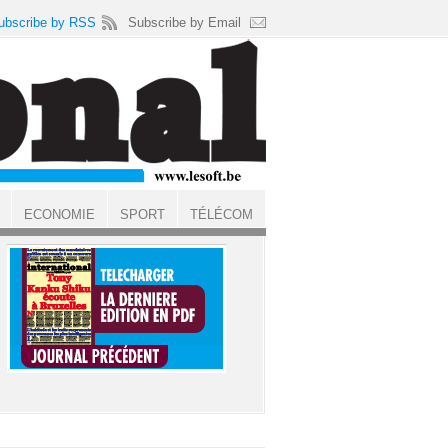
ubscribe by RSS
Subscribe by Email
ECONOMIE
SPORT
TÉLÉCOM