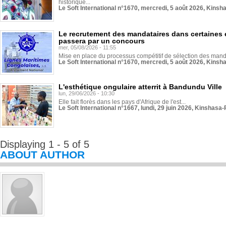
historique...
Le Soft International n°1670, mercredi, 5 août 2026, Kinsh
Le recrutement des mandataires dans certaines 
passera par un concours
mer, 05/08/2026 - 11:55
Mise en place du processus compétitif de sélection des manda
Le Soft International n°1670, mercredi, 5 août 2026, Kinsh
L'esthétique ongulaire atterrit à Bandundu Ville
lun, 29/06/2026 - 10:30
Elle fait florès dans les pays d'Afrique de l'est...
Le Soft International n°1667, lundi, 29 juin 2026, Kinshasa-
Displaying 1 - 5 of 5
ABOUT AUTHOR