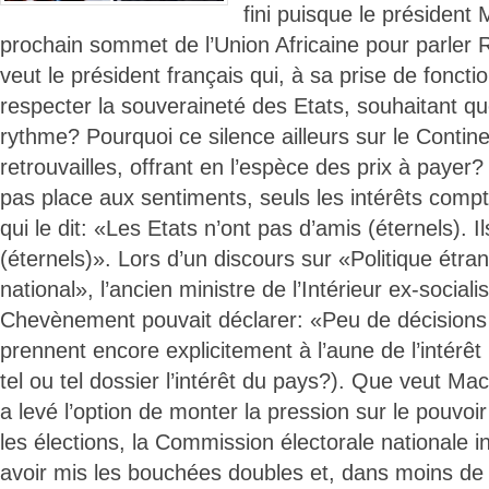
fini puisque le président 
prochain sommet de l’Union Africaine pour parler
veut le président français qui, à sa prise de fonctio
respecter la souveraineté des Etats, souhaitant qu
rythme? Pourquoi ce silence ailleurs sur le Contine
retrouvailles, offrant en l’espèce des prix à payer? 
pas place aux sentiments, seuls les intérêts compt
qui le dit: «Les Etats n’ont pas d’amis (éternels). I
(éternels)». Lors d’un discours sur «Politique étran
national», l’ancien ministre de l’Intérieur ex-social
Chevènement pouvait déclarer: «Peu de décisions 
prennent encore explicitement à l’aune de l’intérêt 
tel ou tel dossier l’intérêt du pays?). Que veut M
a levé l’option de monter la pression sur le pouvoi
les élections, la Commission électorale nationale 
avoir mis les bouchées doubles et, dans moins de t