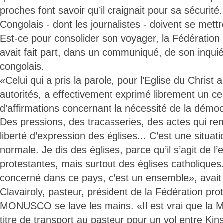
proches font savoir qu’il craignait pour sa sécurité.
Congolais - dont les journalistes - doivent se mettre
Est-ce pour consolider son voyager, la Fédération
avait fait part, dans un communiqué, de son inquié
congolais.
«Celui qui a pris la parole, pour l’Eglise du Christ
autorités, a effectivement exprimé librement un c
d’affirmations concernant la nécessité de la démocra
Des pressions, des tracasseries, des actes qui re
liberté d’expression des églises... C’est une situati
normale. Je dis des églises, parce qu’il s’agit de l
protestantes, mais surtout des églises catholiques
concerné dans ce pays, c’est un ensemble», avait 
Clavairoly, pasteur, président de la Fédération pr
MONUSCO se lave les mains. «Il est vrai que la
titre de transport au pasteur pour un vol entre Ki