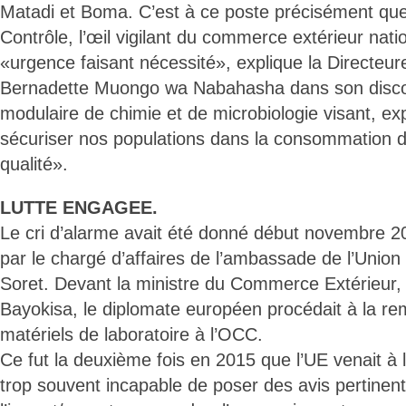
Matadi et Boma. C’est à ce poste précisément que 
Contrôle, l’œil vigilant du commerce extérieur nation
«urgence faisant nécessité», explique la Directe
Bernadette Muongo wa Nabahasha dans son discou
modulaire de chimie et de microbiologie visant, exp
sécuriser nos populations dans la consommation d
qualité».
LUTTE ENGAGEE.
Le cri d’alarme avait été donné début novembre 2
par le chargé d’affaires de l’ambassade de l’Unio
Soret. Devant la ministre du Commerce Extérieur, 
Bayokisa, le diplomate européen procédait à la rem
matériels de laboratoire à l’OCC.
Ce fut la deuxième fois en 2015 que l’UE venait à
trop souvent incapable de poser des avis pertinent