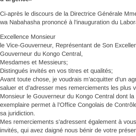
Ci-après le discours de la Directrice Générale 
wa Nabahasha prononcé à l’inauguration du Labora
Excellence Monsieur
le Vice-Gouverneur, Représentant de Son Excelle
Gouverneur du Kongo Central,
Mesdames et Messieurs;
Distingués invités en vos titres et qualités;
Avant toute chose, je voudrais m’acquitter d’un agr
saluer et d’adresser mes remerciements les plus v
Monsieur le Gouverneur du Kongo Central dont l
exemplaire permet à l’Office Congolais de Contrôl
sa juridiction.
Mes remerciements s’adressent également à vous 
invités, qui avez daigné nous bénir de votre présen