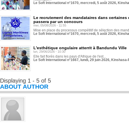
Le Soft International n°1670, mercredi, 5 août 2026, Kinsh
Le recrutement des mandataires dans certaines 
passera par un concours
mer, 05/08/2026 - 11:55
Mise en place du processus compétitif de sélection des manda
Le Soft International n°1670, mercredi, 5 août 2026, Kinsh
L'esthétique ongulaire atterrit à Bandundu Ville
lun, 29/06/2026 - 10:30
Elle fait florès dans les pays d'Afrique de l'est...
Le Soft International n°1667, lundi, 29 juin 2026, Kinshasa-
Displaying 1 - 5 of 5
ABOUT AUTHOR