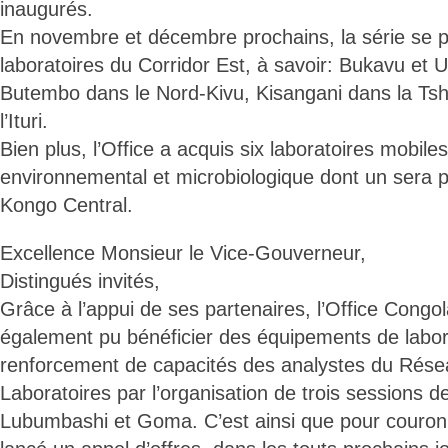
inaugurés.
En novembre et décembre prochains, la série se p
laboratoires du Corridor Est, à savoir: Bukavu et 
Butembo dans le Nord-Kivu, Kisangani dans la Tsh
l’Ituri.
Bien plus, l’Office a acquis six laboratoires mobile
environnemental et microbiologique dont un sera p
Kongo Central.
Excellence Monsieur le Vice-Gouverneur,
Distingués invités,
Grâce à l’appui de ses partenaires, l’Office Congol
également pu bénéficier des équipements de labora
renforcement de capacités des analystes du Rése
Laboratoires par l’organisation de trois sessions 
Lubumbashi et Goma. C’est ainsi que pour couronne