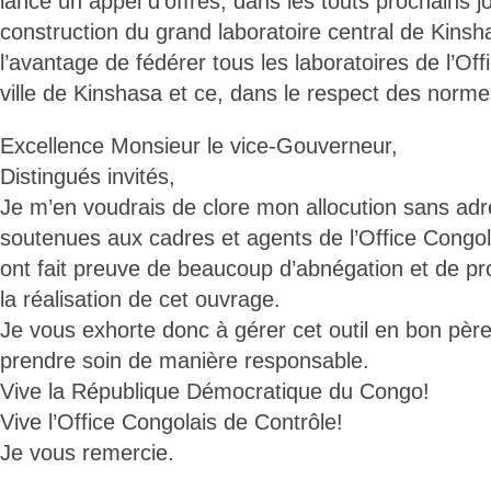
lancé un appel d’offres, dans les touts prochains j
construction du grand laboratoire central de Kinsh
l’avantage de fédérer tous les laboratoires de l’Of
ville de Kinshasa et ce, dans le respect des norme
Excellence Monsieur le vice-Gouverneur,
Distingués invités,
Je m’en voudrais de clore mon allocution sans adre
soutenues aux cadres et agents de l’Office Congol
ont fait preuve de beaucoup d’abnégation et de p
la réalisation de cet ouvrage.
Je vous exhorte donc à gérer cet outil en bon père 
prendre soin de manière responsable.
Vive la République Démocratique du Congo!
Vive l’Office Congolais de Contrôle!
Je vous remercie.