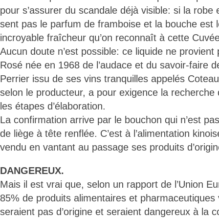
pour s’assurer du scandale déjà visible: si la robe 
sent pas le parfum de framboise et la bouche est lo
incroyable fraîcheur qu’on reconnaît à cette Cuvée. 
Aucun doute n’est possible: ce liquide ne provient
Rosé née en 1968 de l’audace et du savoir-faire d
Perrier issu de ses vins tranquilles appelés Cote
selon le producteur, a pour exigence la recherche 
les étapes d’élaboration.
La confirmation arrive par le bouchon qui n’est p
de liège à tête renflée. C’est à l’alimentation kinois
vendu en vantant au passage ses produits d’origin
DANGEREUX.
Mais il est vrai que, selon un rapport de l’Union 
85% de produits alimentaires et pharmaceutique
seraient pas d’origine et seraient dangereux à l