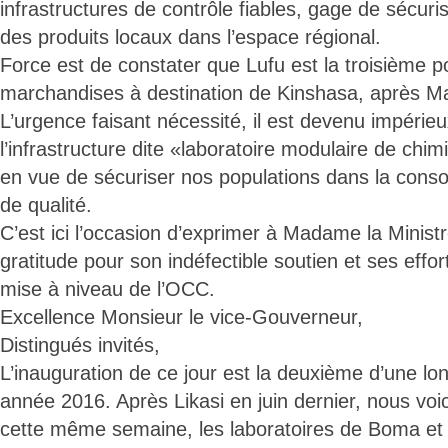
infrastructures de contrôle fiables, gage de sécuri
des produits locaux dans l’espace régional.
Force est de constater que Lufu est la troisième p
marchandises à destination de Kinshasa, après M
L’urgence faisant nécessité, il est devenu impérieux
l’infrastructure dite «laboratoire modulaire de chim
en vue de sécuriser nos populations dans la cons
de qualité.
C’est ici l’occasion d’exprimer à Madame la Mini
gratitude pour son indéfectible soutien et ses effor
mise à niveau de l’OCC.
Excellence Monsieur le vice-Gouverneur,
Distingués invités,
L’inauguration de ce jour est la deuxième d’une lo
année 2016. Après Likasi en juin dernier, nous voic
cette même semaine, les laboratoires de Boma e