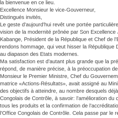
la bienvenue en ce lieu.
Excellence Monsieur le vice-Gouverneur,
Distingués invités,
Le geste d’aujourd’hui revêt une portée particulière
vision de la modernité prônée par Son Excellence
Kabange, Président de la République et Chef de l’E
rendons hommage, qui veut hisser la République
au diapason des Etats modernes.
Ma satisfaction est d’autant plus grande que la p
répond, de manière précise, à la préoccupation d
Monsieur le Premier Ministre, Chef du Gouverneme
matrice «Actions-Résultats», avait assigné au Mi
des objectifs à atteindre, au nombre desquels déjà 
Congolais de Contrôle, à savoir: l’amélioration du 
tous les produits et la confirmation de l’accréditat
l’Office Congolais de Contrôle. Cela passe par le