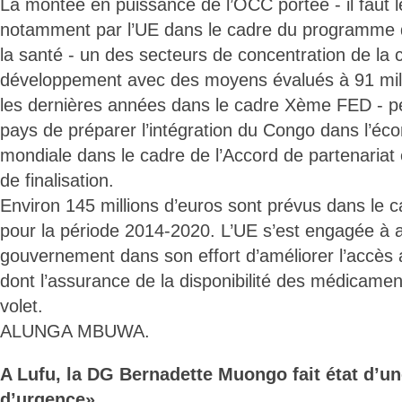
La montée en puissance de l’OCC portée - il faut l
notamment par l’UE dans le cadre du programme d
la santé - un des secteurs de concentration de la 
développement avec des moyens évalués à 91 mill
les dernières années dans le cadre Xème FED - p
pays de préparer l’intégration du Congo dans l’éc
mondiale dans le cadre de l’Accord de partenaria
de finalisation.
Environ 145 millions d’euros sont prévus dans le
pour la période 2014-2020. L’UE s’est engagée à
gouvernement dans son effort d’améliorer l’accès 
dont l’assurance de la disponibilité des médicamen
volet.
ALUNGA MBUWA.
A Lufu, la DG Bernadette Muongo fait état d’un
d’urgence»