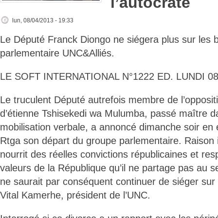
l’autocrate
lun, 08/04/2013 - 19:33
Le Député Franck Diongo ne siégera plus sur les
parlementaire UNC&Alliés.
LE SOFT INTERNATIONAL N°1222 ED. LUNDI 08 
Le truculent Député autrefois membre de l’opposit
d’étienne Tshisekedi wa Mulumba, passé maître d
mobilisation verbale, a annoncé dimanche soir en ex
Rtga son départ du groupe parlementaire. Raison
nourrit des réelles convictions républicaines et res
valeurs de la République qu’il ne partage pas au s
ne saurait par conséquent continuer de siéger sur 
Vital Kamerhe, président de l’UNC.