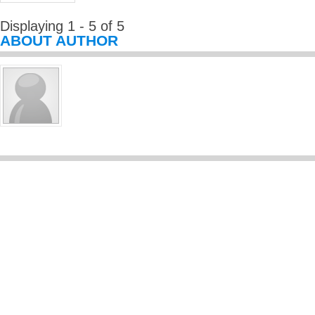
Displaying 1 - 5 of 5
ABOUT AUTHOR