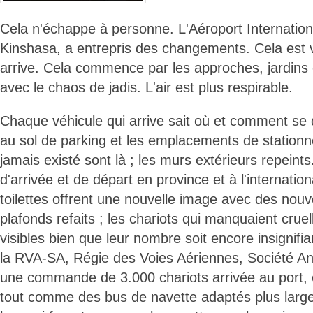
Cela n'échappe à personne. L'Aéroport International
Kinshasa, a entrepris des changements. Cela est v
arrive. Cela commence par les approches, jardins e
avec le chaos de jadis. L'air est plus respirable.
Chaque véhicule qui arrive sait où et comment se 
au sol de parking et les emplacements de stationn
jamais existé sont là ; les murs extérieurs repeints. 
d'arrivée et de départ en province et à l'internation
toilettes offrent une nouvelle image avec des nouv
plafonds refaits ; les chariots qui manquaient crue
visibles bien que leur nombre soit encore insignifi
la RVA-SA, Régie des Voies Aériennes, Société 
une commande de 3.000 chariots arrivée au port, e
tout comme des bus de navette adaptés plus larges