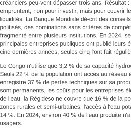
créanciers peu-vent dépasser trois ans. Résultat :
empruntent, non pour investir, mais pour couvrir le
liquidités. La Banque Mondiale dé-crit des conseils
politisés, des nominations sans critères de compé
fragmenté entre plusieurs institutions. En 2024, se
principales entreprises publiques ont publié leurs é
cinq dernières années, seules cinq l'ont fait réguli
Le Congo n'utilise que 3,2 % de sa capacité hydroé
Seuls 22 % de la population ont accès au réseau é
enregistre 37 % de pertes techniques sur sa produ
sont permanents, les coûts pour les entreprises é
de l'eau, la Régideso ne couvre que 16 % de la po
zones rurales et semi-urbaines, l'accès à l'eau pota
14 %. En 2024, environ 40 % de l'eau produite n'a
usagers.