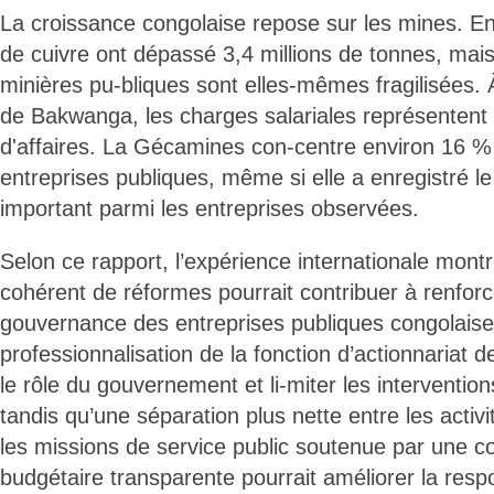
La croissance congolaise repose sur les mines. En
de cuivre ont dépassé 3,4 millions de tonnes, mais
minières pu-bliques sont elles-mêmes fragilisées. 
de Bakwanga, les charges salariales représentent 
d'affaires. La Gécamines con-centre environ 16 % 
entreprises publiques, même si elle a enregistré le
important parmi les entreprises observées.
Selon ce rapport, l’expérience internationale mon
cohérent de réformes pourrait contribuer à renforc
gouvernance des entreprises publiques congolaise
professionnalisation de la fonction d’actionnariat de 
le rôle du gouvernement et li-miter les intervention
tandis qu’une séparation plus nette entre les activ
les missions de service public soutenue par une 
budgétaire transparente pourrait améliorer la respo