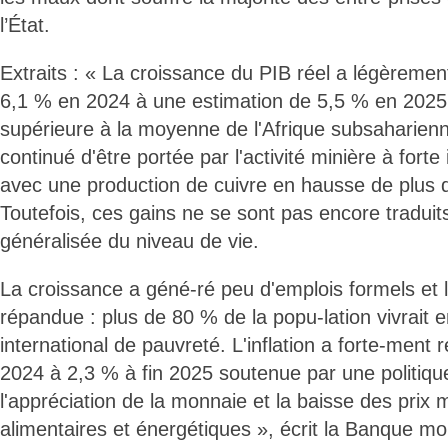
l’État.
Extraits : « La croissance du PIB réel a légèrement
6,1 % en 2024 à une estimation de 5,5 % en 2025
supérieure à la moyenne de l'Afrique subsaharienn
continué d'être portée par l'activité minière à forte 
avec une production de cuivre en hausse de plus
Toutefois, ces gains ne se sont pas encore traduit
généralisée du niveau de vie.
La croissance a géné-ré peu d'emplois formels et 
répandue : plus de 80 % de la popu-lation vivrait 
international de pauvreté. L'inflation a forte-ment 
2024 à 2,3 % à fin 2025 soutenue par une politique
l'appréciation de la monnaie et la baisse des prix
alimentaires et énergétiques », écrit la Banque mo