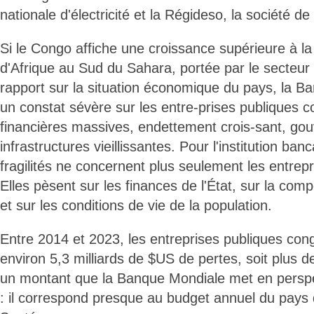
nationale d'électricité et la Régideso, la société de
Si le Congo affiche une croissance supérieure à 
d'Afrique au Sud du Sahara, portée par le secteur
rapport sur la situation économique du pays, la 
un constat sévère sur les entre-prises publiques c
financières massives, endettement crois-sant, gou
infrastructures vieillissantes. Pour l'institution ban
fragilités ne concernent plus seulement les entrep
Elles pèsent sur les finances de l'État, sur la comp
et sur les conditions de vie de la population.
Entre 2014 et 2023, les entreprises publiques con
environ 5,3 milliards de $US de pertes, soit plus d
un montant que la Banque Mondiale met en perspe
: il correspond presque au budget annuel du pays 