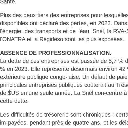
Santé.
Plus des deux tiers des entreprises pour lesquell
disponibles ont déclaré des pertes, en 2023. Dans
l'énergie, des transports et de l'éau, Snél, la RVA
l'ONATRA et la Régideso sont les plus exposées.
ABSENCE DE PROFESSIONNALISATION.
La dette de ces entreprises est passée de 5,7 % d
% en 2023. Elle représente désormais environ 42 
extérieure publique congo-laise. Un défaut de pai
principales entreprises publiques coûterait au Trés
de $US en une seule année. La Snél con-centre à 
cette dette.
Les difficultés de trésorerie sont chroniques : cer
im-payées, pendant près de quatre ans, et les dél