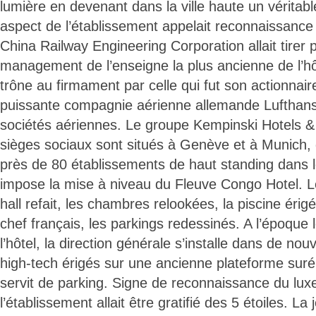
lumière en devenant dans la ville haute un véritab
aspect de l’établissement appelait reconnaissance 
China Railway Engineering Corporation allait tirer p
management de l’enseigne la plus ancienne de l’h
trône au firmament par celle qui fut son actionnaire 
puissante compagnie aérienne allemande Lufthansa
sociétés aériennes. Le groupe Kempinski Hotels &
sièges sociaux sont situés à Genève et à Munich, 
près de 80 établissements de haut standing dans 
impose la mise à niveau du Fleuve Congo Hotel. Le
hall refait, les chambres relookées, la piscine érigé
chef français, les parkings redessinés. A l’époque 
l’hôtel, la direction générale s’installe dans de n
high-tech érigés sur une ancienne plateforme sur
servit de parking. Signe de reconnaissance du luxe
l’établissement allait être gratifié des 5 étoiles. L