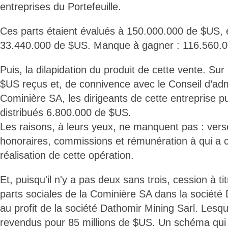
entreprises du Portefeuille.
Ces parts étaient évalués à 150.000.000 de $US, e
33.440.000 de $US. Manque à gagner : 116.560.
Puis, la dilapidation du produit de cette vente. Su
$US reçus et, de connivence avec le Conseil d’admi
Cominière SA, les dirigeants de cette entreprise p
distribués 6.800.000 de $US.
Les raisons, à leurs yeux, ne manquent pas : vers
honoraires, commissions et rémunération à qui a c
réalisation de cette opération.
Et, puisqu'il n'y a pas deux sans trois, cession à t
parts sociales de la Cominière SA dans la sociét
au profit de la société Dathomir Mining Sarl. Lesq
revendus pour 85 millions de $US. Un schéma qui 