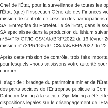
Chef de l’État, pour la surveillance de toutes les o
l’État, (que) l'Inspection Générale des Finances vi
mission de contrôle de cession des participations 
SA, Entreprise du Portefeuille de l'État, dans la 
SA spécialisée dans la production du lithium suivan
n°54/PR/IGF/lG CS/JAK/BRF/2022 du 16 février 202
mission n°73/PR/IGF/IG-CS/JAK/BEP/2022 du 22 f
Après cette mission de contrôle, trois faits importan
pour lesquels «nous saisissons votre autorité pour 
courrier.
Il s'agit de : bradage du patrimoine minier de l’Ét
des parts sociales de l'Entreprise publique la Comi
Dathcom Mining à la société Zijin Mining a été effe
dispositions légales sur le désengagement de l’Éta