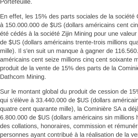
Portefeuille.
En effet, les 15% des parts sociales de la sociét
à 150.000.000 de $US (dollars américains cent cin
été cédés à la société Zijin Mining pour une valeu
de $US (dollars américains trente-trois millions qu
mille). Il s’en suit un manque à gagner de 116.560
américains cent seize millions cinq cent soixante mi
produit de la vente de 15% des parts de la Comini
Dathcom Mining.
Sur le montant global du produit de cession de 15
qui s’élève à 33.440.000 de $US (dollars américains
quatre cent quarante mille), la Cominière SA a déjà
6.800.000 de $US (dollars américains sin millions hu
des collations, honoraires, commission et rémunéra
personnes ayant contribué à la réalisation de la ve