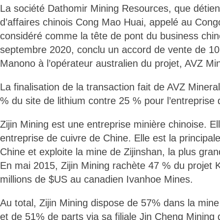
La société Dathomir Mining Resources, que détien
d’affaires chinois Cong Mao Huai, appelé au Con
considéré comme la tête de pont du business chino
septembre 2020, conclu un accord de vente de 10
Manono à l’opérateur australien du projet, AVZ Min
La finalisation de la transaction fait de AVZ Mineral
% du site de lithium contre 25 % pour l’entreprise 
Zijin Mining est une entreprise minière chinoise. Ell
entreprise de cuivre de Chine. Elle est la principal
Chine et exploite la mine de Zijinshan, la plus gra
En mai 2015, Zijin Mining rachète 47 % du projet
millions de $US au canadien Ivanhoe Mines.
Au total, Zijin Mining dispose de 57% dans la min
et de 51% de parts via sa filiale Jin Cheng Minin