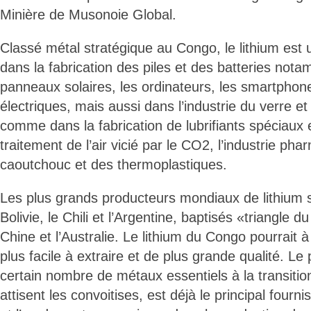
Minière de Musonoie Global.
Classé métal stratégique au Congo, le lithium est u
dans la fabrication des piles et des batteries not
panneaux solaires, les ordinateurs, les smartphone
électriques, mais aussi dans l’industrie du verre e
comme dans la fabrication de lubrifiants spéciaux et
traitement de l’air vicié par le CO2, l’industrie ph
caoutchouc et des thermoplastiques.
Les plus grands producteurs mondiaux de lithium s
Bolivie, le Chili et l’Argentine, baptisés «triangle du
Chine et l’Australie. Le lithium du Congo pourrait à
plus facile à extraire et de plus grande qualité. L
certain nombre de métaux essentiels à la transitio
attisent les convoitises, est déjà le principal fourn