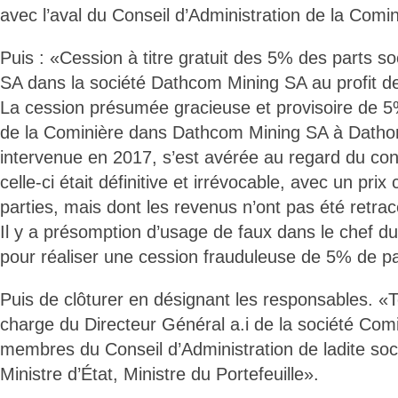
avec l’aval du Conseil d’Administration de la Comi
Puis : «Cession à titre gratuit des 5% des parts so
SA dans la société Dathcom Mining SA au profit d
La cession présumée gracieuse et provisoire de 5
de la Cominière dans Dathcom Mining SA à Dathom
intervenue en 2017, s’est avérée au regard du con
celle-ci était définitive et irrévocable, avec un pri
parties, mais dont les revenus n’ont pas été retra
Il y a présomption d’usage de faux dans le chef du
pour réaliser une cession frauduleuse de 5% de pa
Puis de clôturer en désignant les responsables. «T
charge du Directeur Général a.i de la société Com
membres du Conseil d’Administration de ladite soc
Ministre d’État, Ministre du Portefeuille».