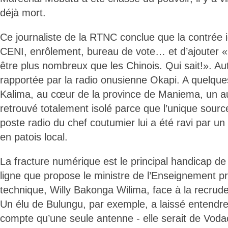
déjà mort.
Ce journaliste de la RTNC conclue que la contrée i
CENI, enrôlement, bureau de vote… et d’ajouter
être plus nombreux que les Chinois. Qui sait!». Au
rapportée par la radio onusienne Okapi. A quelqu
Kalima, au cœur de la province de Maniema, un aut
retrouvé totalement isolé parce que l’unique source
poste radio du chef coutumier lui a été ravi par un
en patois local.
La fracture numérique est le principal handicap d
ligne que propose le ministre de l’Enseignement pr
technique, Willy Bakonga Wilima, face à la recru
Un élu de Bulungu, par exemple, a laissé entendre
compte qu’une seule antenne - elle serait de Vodac