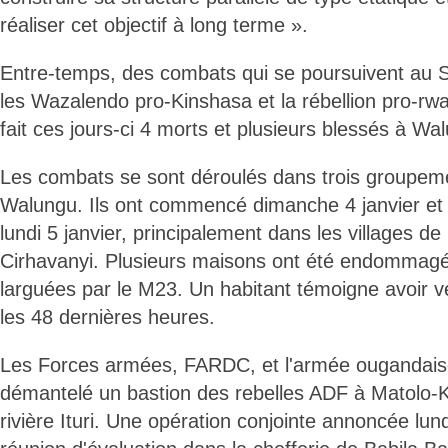
réaliser cet objectif à long terme ».
Entre-temps, des combats qui se poursuivent au 
les Wazalendo pro-Kinshasa et la rébellion pro-r
fait ces jours-ci 4 morts et plusieurs blessés à Wal
Les combats se sont déroulés dans trois groupemen
Walungu. Ils ont commencé dimanche 4 janvier et 
lundi 5 janvier, principalement dans les villages 
Cirhavanyi. Plusieurs maisons ont été endommag
larguées par le M23. Un habitant témoigne avoir v
les 48 dernières heures.
Les Forces armées, FARDC, et l'armée ougandais
démantelé un bastion des rebelles ADF à Matolo-K
rivière Ituri. Une opération conjointe annoncée lund