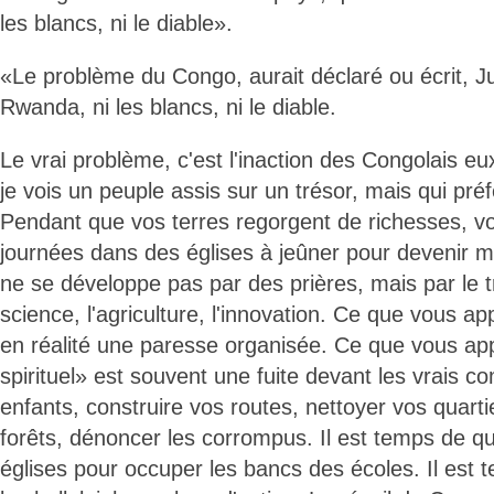
les blancs, ni le diable».
«Le problème du Congo, aurait déclaré ou écrit, Jul
Rwanda, ni les blancs, ni le diable.
Le vrai problème, c'est l'inaction des Congolais 
je vois un peuple assis sur un trésor, mais qui préf
Pendant que vos terres regorgent de richesses, v
journées dans des églises à jeûner pour devenir m
ne se développe pas par des prières, mais par le tra
science, l'agriculture, l'innovation. Ce que vous a
en réalité une paresse organisée. Ce que vous a
spirituel» est souvent une fuite devant les vrais 
enfants, construire vos routes, nettoyer vos quarti
forêts, dénoncer les corrompus. Il est temps de qu
églises pour occuper les bancs des écoles. Il est