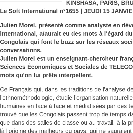
KINSHASA, PARIS, BR
Le Soft International n°1655 | JEUDI 15 JANVIE
Julien Morel, présenté comme analyste en dé
international, a/aurait eu des mots à l'égard d
Congolais qui font le buzz sur les réseaux soc
conversations.
Julien Morel est un enseignant-chercheur fran
Sciences Économiques et Sociales de TELEC
mots qu'on lui prête interpellent.
Ce Français qui, dans les traditions de l’analyse d
l’ethnométhodologie, étudie l’organisation naturelle
humaines en face à face et médiatisées par des te
trouvé que les Congolais passent trop de temps dan
que dans des salles de classe ou au travail, à la p
là l'origine des malheurs du pays, qui ne sauraient