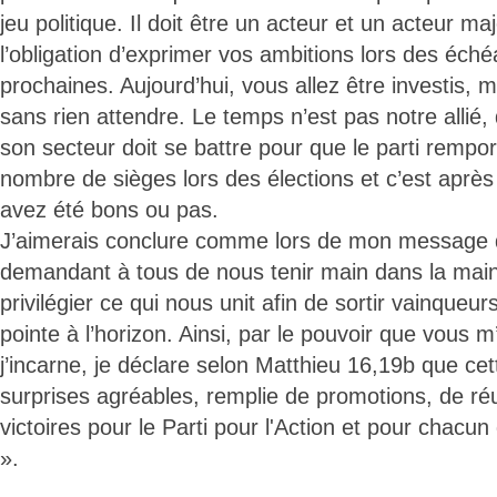
jeu politique. Il doit être un acteur et un acteur m
l’obligation d’exprimer vos ambitions lors des éch
prochaines. Aujourd’hui, vous allez être investis, m
sans rien attendre. Le temps n’est pas notre allié
son secteur doit se battre pour que le parti rempor
nombre de sièges lors des élections et c’est après 
avez été bons ou pas.
J’aimerais conclure comme lors de mon message
demandant à tous de nous tenir main dans la main 
privilégier ce qui nous unit afin de sortir vainqueu
pointe à l’horizon. Ainsi, par le pouvoir que vous
j’incarne, je déclare selon Matthieu 16,19b que cet
surprises agréables, remplie de promotions, de ré
victoires pour le Parti pour l'Action et pour chacun
».