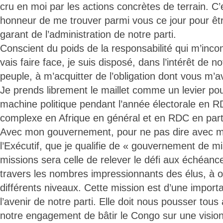
cru en moi par les actions concrètes de terrain. C
honneur de me trouver parmi vous ce jour pour être
garant de l’administration de notre parti.
Conscient du poids de la responsabilité qui m’incom
vais faire face, je suis disposé, dans l’intérêt de no
peuple, à m’acquitter de l’obligation dont vous m’
Je prends librement le maillet comme un levier pou
machine politique pendant l’année électorale en 
complexe en Afrique en général et en RDC en parti
Avec mon gouvernement, pour ne pas dire avec 
l’Exécutif, que je qualifie de « gouvernement de mi
missions sera celle de relever le défi aux échéanc
travers les nombres impressionnants des élus, à o
différents niveaux. Cette mission est d’une import
l’avenir de notre parti. Elle doit nous pousser tous
notre engagement de bâtir le Congo sur une vision