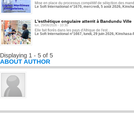
Mise en place du processus compétitif de sélection des manda
Le Soft International n°1670, mercredi, 5 août 2026, Kinsh
L'esthétique ongulaire atterrit à Bandundu Ville
lun, 29/06/2026 - 10:30
Elle fait florès dans les pays d'Afrique de l'est...
Le Soft International n°1667, lundi, 29 juin 2026, Kinshasa-
Displaying 1 - 5 of 5
ABOUT AUTHOR