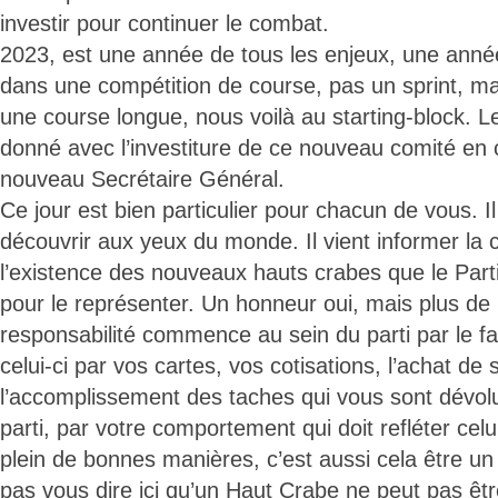
investir pour continuer le combat.
2023, est une année de tous les enjeux, une ann
dans une compétition de course, pas un sprint, mai
une course longue, nous voilà au starting-block. L
donné avec l’investiture de ce nouveau comité en
nouveau Secrétaire Général.
Ce jour est bien particulier pour chacun de vous. Il
découvrir aux yeux du monde. Il vient informer l
l’existence des nouveaux hauts crabes que le Part
pour le représenter. Un honneur oui, mais plus de 
responsabilité commence au sein du parti par le fa
celui-ci par vos cartes, vos cotisations, l’achat de 
l’accomplissement des taches qui vous sont dévol
parti, par votre comportement qui doit refléter celu
plein de bonnes manières, c’est aussi cela être un
pas vous dire ici qu’un Haut Crabe ne peut pas êt