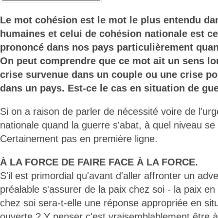
Le mot cohésion est le mot le plus entendu dan
humaines et celui de cohésion nationale est ce
prononcé dans nos pays particulièrement quand
On peut comprendre que ce mot ait un sens lors
crise survenue dans un couple ou une crise pol
dans un pays. Est-ce le cas en situation de gue
Si on a raison de parler de nécessité voire de l'u
nationale quand la guerre s'abat, à quel niveau se
Certainement pas en première ligne.
À LA FORCE DE FAIRE FACE À LA FORCE.
S'il est primordial qu'avant d'aller affronter un adver
préalable s'assurer de la paix chez soi - la paix en 
chez soi sera-t-elle une réponse appropriée en sit
ouverte ? Y penser c'est vraisemblablement être à