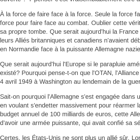
À la force de faire face à la force. Seule la force fa
force pour faire face au combat. Oublier cette véri
sa propre tombe. Que serait aujourd'hui la France 
leurs Alliés britanniques et canadiens n'avaient dé
en Normandie face à la puissante Allemagne nazie
Que serait aujourd'hui l'Europe si le parapluie amér
existé? Pourquoi pense-t-on que l'OTAN, l'Alliance 
4 avril 1949 à Washington au lendemain de la gue
Sait-on pourquoi l'Allemagne s'est engagée dans 
en voulant s’endetter massivement pour réarmer 
budget annuel de 100 milliards de euros, cette All
d’avoir une armée puissante, qui avait confié sa s
Certes, les États-Unis ne sont plus un allié sûr. 