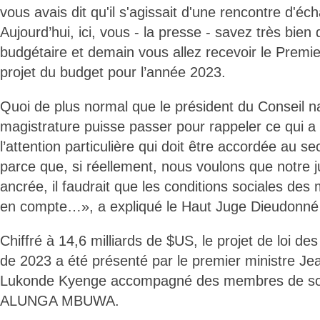
vous avais dit qu'il s'agissait d'une rencontre d'éch
Aujourd’hui, ici, vous - la presse - savez très bien q
budgétaire et demain vous allez recevoir le Premie
projet du budget pour l’année 2023.
Quoi de plus normal que le président du Conseil na
magistrature puisse passer pour rappeler ce qui a 
l’attention particulière qui doit être accordée au se
parce que, si réellement, nous voulons que notre j
ancrée, il faudrait que les conditions sociales des 
en compte…», a expliqué le Haut Juge Dieudonné
Chiffré à 14,6 milliards de $US, le projet de loi des
de 2023 a été présenté par le premier ministre J
Lukonde Kyenge accompagné des membres de so
ALUNGA MBUWA.