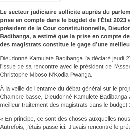
Le secteur judiciaire sollicite auprès du parle
prise en compte dans le bugdet de l'État 2023 
président de la Cour constitutionnelle, Dieud
Badibanga, a estimé que la prise en compte de
des magistrats constitue le gage d’une meilleu
Dieudonné Kamulete Badibanga l'a déclaré jeudi 2
l’issue de sa rencontre avec le président de l’Ass
Christophe Mboso N'Kodia Pwanga.
À la veille de l’entame du débat général sur le pro
Chambre basse, Dieudonné Kamulete Badibanga a 
meilleur traitement des magistrats dans le budget
« En principe, ce sont des choses auxquelles nou
Autrefois, j’étais passé ici. J’avais rencontré le pr