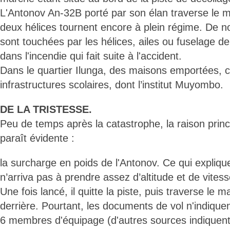
L'Antonov An-32B porté par son élan traverse le m
deux hélices tournent encore à plein régime. De
sont touchées par les hélices, ailes ou fuselage de 
dans l'incendie qui fait suite à l'accident.
Dans le quartier Ilunga, des maisons emportées,
infrastructures scolaires, dont l’institut Muyombo.
DE LA TRISTESSE.
Peu de temps après la catastrophe, la raison princi
paraît évidente :
la surcharge en poids de l'Antonov. Ce qui explique
n’arriva pas à prendre assez d’altitude et de vitess
Une fois lancé, il quitte la piste, puis traverse le m
derrière. Pourtant, les documents de vol n'indiqu
6 membres d'équipage (d'autres sources indiquent