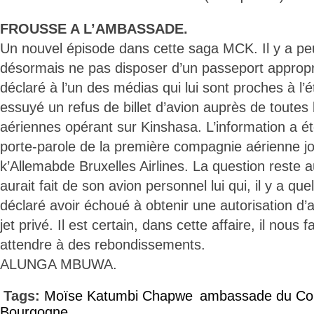
FROUSSE A L’AMBASSADE.
Un nouvel épisode dans cette saga MCK. Il y a peu,
désormais ne pas disposer d’un passeport appropri
déclaré à l’un des médias qui lui sont proches à l’ét
essuyé un refus de billet d’avion auprès de toute
aériennes opérant sur Kinshasa. L’information a é
porte-parole de la première compagnie aérienne joi
k’Allemabde Bruxelles Airlines. La question reste
aurait fait de son avion personnel lui qui, il y a qu
déclaré avoir échoué à obtenir une autorisation d’
jet privé. Il est certain, dans cette affaire, il nous
attendre à des rebondissements.
ALUNGA MBUWA.
Tags:
Moïse Katumbi Chapwe
ambassade du Co
Bourgogne