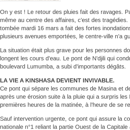
On y est ! Le retour des pluies fait des ravages. Pa
même au centre des affaires, c’est des tragédies. C
tombée mardi 16 mars a fait des fortes inondation
plusieurs avenues emportées, le centre-ville n’a g
La situation était plus grave pour les personnes do
longent les cours d’eau. Le pont de N’djili qui condu
boulevard Lumumba, a subi d’importants dégâts.
LA VIE A KINSHASA DEVIENT INVIVABLE.
Ce pont qui sépare les communes de Masina et de
après une érosion suite à la pluie qui a surpris les
premières heures de la matinée, à l’heure de se re
Sauf intervention urgente, ce pont qui assure la co
nationale n°1 reliant la partie Ouest de la Capitale