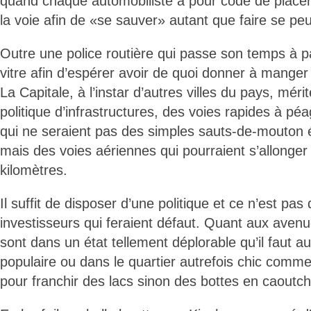
quand chaque automobiliste a pour code de placer 
la voie afin de «se sauver» autant que faire se peu
Outre une police routière qui passe son temps à p
vitre afin d’espérer avoir de quoi donner à manger
La Capitale, à l’instar d’autres villes du pays, méri
politique d’infrastructures, des voies rapides à pé
qui ne seraient pas des simples sauts-de-mouton 
mais des voies aériennes qui pourraient s’allonger
kilomètres.
Il suffit de disposer d’une politique et ce n’est pas
investisseurs qui feraient défaut. Quant aux avenue
sont dans un état tellement déplorable qu’il faut au
populaire ou dans le quartier autrefois chic comm
pour franchir des lacs sinon des bottes en caoutch