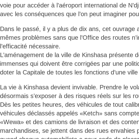
voie pour accéder à l’aéroport international de N’djil
avec les conséquences que l’on peut imaginer pour
Dans le passé, il y a plus de dix ans, cet ouvrage 
mêmes problèmes sans que l’Office des routes n’i
l’efficacité nécessaire.
L’aménagement de la ville de Kinshasa présente d
immenses qui doivent être corrigées par une politi
doter la Capitale de toutes les fonctions d’une ville
La vie à Kinshasa devient invivable. Prendre le vol
désormais s’exposer à des risques réels sur les ro
Dès les petites heures, des véhicules de tout cali
véhicules déclassés appelés «Ketch» sans compte
«Wewa» et des camions de livraison et des conte
marchandises, se jettent dans des rues envahies