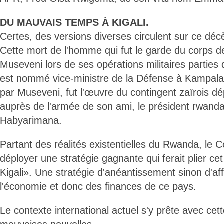
DU MAUVAIS TEMPS À KIGALI.
Certes, des versions diverses circulent sur ce déc
Cette mort de l'homme qui fut le garde du corps 
Museveni lors de ses opérations militaires parties 
est nommé vice-ministre de la Défense à Kampala, 
par Museveni, fut l'œuvre du contingent zaïrois 
auprès de l'armée de son ami, le président rwanda
Habyarimana.
Partant des réalités existentielles du Rwanda, le 
déployer une stratégie gagnante qui ferait plier c
Kigali». Une stratégie d'anéantissement sinon d'af
l'économie et donc des finances de ce pays.
Le contexte international actuel s'y prête avec cett