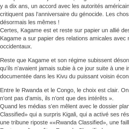
y a dix ans, un accord avec les autorités américai
critiquent pas l’anniversaire du génocide. Les cho
désormais les mêmes !
Certes, Kagame est et reste sur papier un allié de
Kagame a sur papier des relations amicales avec 
occidentaux.
Reste que Kagame et son régime subissent désor
qu'ils n'avaient jamais subie à ce jour suite à une im
documentée dans les Kivu du puissant voisin éco
Entre le Rwanda et le Congo, le choix est clair. On 
n’ont pas d’amis, ils n’ont que des intérêts ».
Quand les médias s'en mêlent avec le dossier pl
Classified» qui a surpris Kigali, qui a activé ses 
une tribune riposte ««Rwanda Classified», une faill