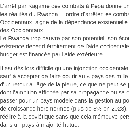
L'arrêt par Kagame des combats à Pepa donne une 
les réalités du Rwanda. L'ordre d'arrêter les comb
Occidentaux, signe de la dépendance existentielle
des Occidentaux.
Le Rwanda trop pauvre par son potentiel, son éc
existence dépend étroitement de l'aide occidentale
budget est financée par l'aide extérieure.
Il est dès lors difficile qu'une injonction occidental
sauf à accepter de faire courir au « pays des mille 
d'un retour à l'âge de la pierre, ce que ne peut 
dont l'ambition affichée par sa propagande ou sa 
passer pour un pays modèle dans la gestion au poi
de croissance hors normes (plus de 8% en 2023), d
réélire à la soviétique sans que cela n'émeuve pe
dans un pays à majorité hutue.