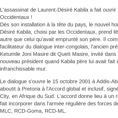
L'assassinat de Laurent-Désiré Kabila a fait ouvrir
Occidentaux !
Dès son installation à la tête du pays, le nouvel h
Désiré Kabila, choisi par les Occidentaux, prend l
autre que celui qu'avait emprunté son père. Il com
facilitateur du dialogue inter-congolais, l'ancien p
Ketumile Joni Masire dit Quett Masire, invité dans 
nouveau président quand Kabila père lui avait fait 
infranchissable mur.
Le dialogue s'ouvre le 15 octobre 2001 à Addis-Abe
aboutit à Pretoria à l'Accord global et inclusif, sig
City, en Afrique du Sud. L'accord donne lieu à un 
fait incorporer dans l'armée régulière des forces de
MLC, RCD-Goma, RCD-ML.