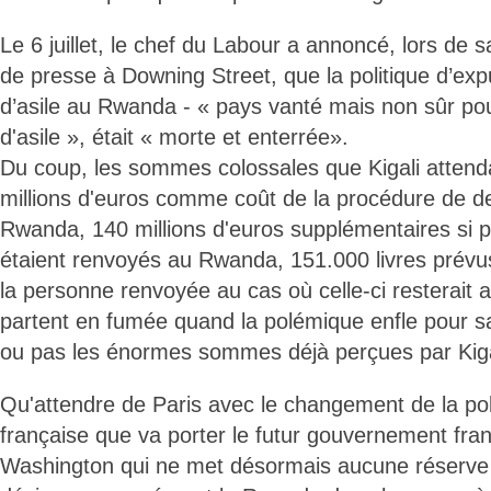
Le 6 juillet, le chef du Labour a annoncé, lors de
de presse à Downing Street, que la politique d’e
d’asile au Rwanda - « pays vanté mais non sûr p
d'asile », était « morte et enterrée».
Du coup, les sommes colossales que Kigali attenda
millions d'euros comme coût de la procédure de d
Rwanda, 140 millions d'euros supplémentaires si 
étaient renvoyés au Rwanda, 151.000 livres prévus 
la personne renvoyée au cas où celle-ci resterait 
partent en fumée quand la polémique enfle pour sav
ou pas les énormes sommes déjà perçues par Kiga
Qu'attendre de Paris avec le changement de la pol
française que va porter le futur gouvernement fran
Washington qui ne met désormais aucune réserve 