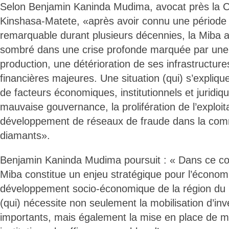
Selon Benjamin Kaninda Mudima, avocat près la C
Kinshasa-Matete, «après avoir connu une période 
remarquable durant plusieurs décennies, la Miba 
sombré dans une crise profonde marquée par une 
production, une détérioration de ses infrastructures
financières majeures. Une situation (qui) s’expliq
de facteurs économiques, institutionnels et juridi
mauvaise gouvernance, la prolifération de l’exploita
développement de réseaux de fraude dans la comm
diamants».
Benjamin Kaninda Mudima poursuit : « Dans ce con
Miba constitue un enjeu stratégique pour l’économi
développement socio-économique de la région du 
(qui) nécessite non seulement la mobilisation d’in
importants, mais également la mise en place de 