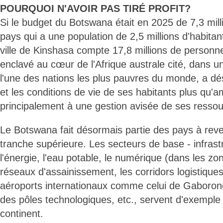
POURQUOI N'AVOIR PAS TIRÉ PROFIT?
Si le budget du Botswana était en 2025 de 7,3 mil
pays qui a une population de 2,5 millions d'habita
ville de Kinshasa compte 17,8 millions de personn
enclavé au cœur de l'Afrique australe cité, dans 
l'une des nations les plus pauvres du monde, a 
et les conditions de vie de ses habitants plus qu'
principalement à une gestion avisée de ses ressou
Le Botswana fait désormais partie des pays à reve
tranche supérieure. Les secteurs de base - infrast
l'énergie, l'eau potable, le numérique (dans les zon
réseaux d'assainissement, les corridors logistique
aéroports internationaux comme celui de Gaboron
des pôles technologiques, etc., servent d'exemple
continent.