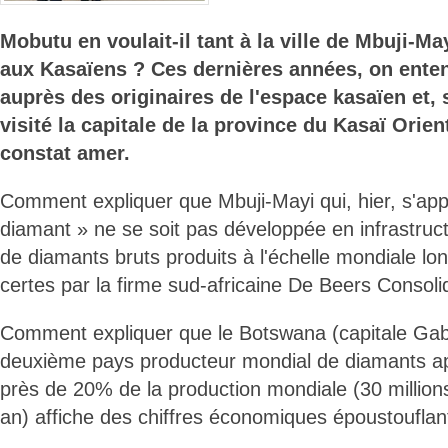
Mobutu en voulait-il tant à la ville de Mbuji-Ma
aux Kasaïens ? Ces dernières années, on ente
auprès des originaires de l'espace kasaïen et, 
visité la capitale de la province du Kasaï Orient
constat amer.
Comment expliquer que Mbuji-Mayi qui, hier, s'appe
diamant » ne se soit pas développée en infrastru
de diamants bruts produits à l'échelle mondiale lo
certes par la firme sud-africaine De Beers Consol
Comment expliquer que le Botswana (capitale Gab
deuxième pays producteur mondial de diamants ap
près de 20% de la production mondiale (30 millions
an) affiche des chiffres économiques époustouflan