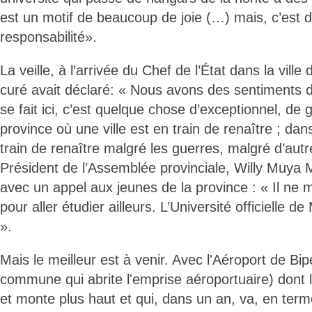
est un motif de beaucoup de joie (…) mais, c’est 
responsabilité».
La veille, à l’arrivée du Chef de l’État dans la ville
curé avait déclaré: « Nous avons des sentiments d
se fait ici, c’est quelque chose d’exceptionnel, de
province où une ville est en train de renaître ; da
train de renaître malgré les guerres, malgré d’autre
Président de l’Assemblée provinciale, Willy Muya 
avec un appel aux jeunes de la province : « Il ne
pour aller étudier ailleurs. L’Université officielle d
».
Mais le meilleur est à venir. Avec l'Aéroport de B
commune qui abrite l'emprise aéroportuaire) dont l
et monte plus haut et qui, dans un an, va, en terme