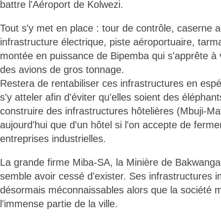
battre l'Aéroport de Kolwezi.
Tout s'y met en place : tour de contrôle, caserne a
infrastructure électrique, piste aéroportuaire, tarm
montée en puissance de Bipemba qui s'apprête à voi
des avions de gros tonnage.
Restera de rentabiliser ces infrastructures en espér
s'y atteler afin d'éviter qu'elles soient des éléphant
construire des infrastructures hôtelières (Mbuji-M
aujourd'hui que d'un hôtel si l'on accepte de ferme
entreprises industrielles.
La grande firme Miba-SA, la Minière de Bakwang
semble avoir cessé d'exister. Ses infrastructures 
désormais méconnaissables alors que la société 
l'immense partie de la ville.