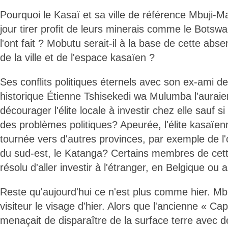
Pourquoi le Kasaï et sa ville de référence Mbuji-Ma
jour tirer profit de leurs minerais comme le Botsw
l'ont fait ? Mobutu serait-il à la base de cette a
de la ville et de l'espace kasaïen ?
Ses conflits politiques éternels avec son ex-ami 
historique Étienne Tshisekedi wa Mulumba l'auraie
décourager l'élite locale à investir chez elle sauf si 
des problèmes politiques? Apeurée, l'élite kasaïenn
tournée vers d'autres provinces, par exemple de l
du sud-est, le Katanga? Certains membres de cette 
résolu d'aller investir à l'étranger, en Belgique ou 
Reste qu'aujourd'hui ce n'est plus comme hier. Mbu
visiteur le visage d'hier. Alors que l'ancienne « Ca
menaçait de disparaître de la surface terre avec d