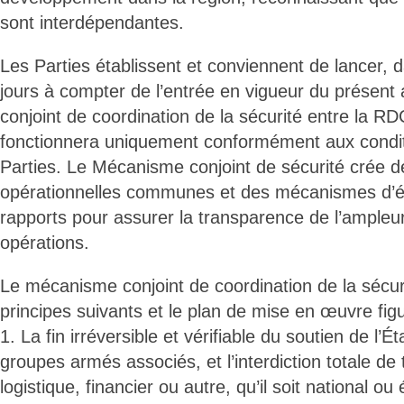
sont interdépendantes.
Les Parties établissent et conviennent de lancer, 
jours à compter de l’entrée en vigueur du présen
conjoint de coordination de la sécurité entre la R
fonctionnera uniquement conformément aux conditi
Parties. Le Mécanisme conjoint de sécurité crée 
opérationnelles communes et des mécanismes d’é
rapports pour assurer la transparence de l’ampleur
opérations.
Le mécanisme conjoint de coordination de la sécuri
principes suivants et le plan de mise en œuvre figu
1. La fin irréversible et vérifiable du soutien de l’
groupes armés associés, et l’interdiction totale de 
logistique, financier ou autre, qu’il soit national ou