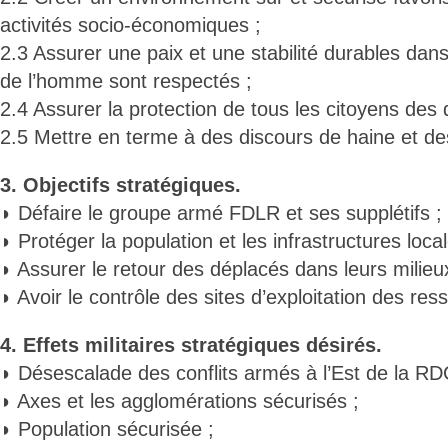
activités socio-économiques ;
2.3 Assurer une paix et une stabilité durables dans 
de l’homme sont respectés ;
2.4 Assurer la protection de tous les citoyens des
2.5 Mettre en terme à des discours de haine et de
3. Objectifs stratégiques.
◗ Défaire le groupe armé FDLR et ses supplétifs ;
◗ Protéger la population et les infrastructures local
◗ Assurer le retour des déplacés dans leurs milieux
◗ Avoir le contrôle des sites d’exploitation des res
4. Effets militaires stratégiques désirés.
◗ Désescalade des conflits armés à l’Est de la RD
◗ Axes et les agglomérations sécurisés ;
◗ Population sécurisée ;