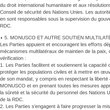
du droit international humanitaire et aux résolutio
Conseil de sécurité des Nations Unies. Les autorit
en sont responsables sous la supervision du gouv
RDC.
◗ 5. MONUSCO ET AUTRE SOUTIEN MULTILAT
Les Parties appuient et encouragent les efforts dé
mécanismes multilatéraux de maintien de la paix, d
vérification :
1. Les Parties facilitent et soutiennent la capac
protéger les populations civiles et à mettre en œu
de son mandat, y compris en respectant la liberté d
MONUSCO et en prenant toutes les mesures appr
la sûreté et la sécurité du personnel des Nations U
de la RDC.
2. Les Parties s’engagent à faire progresser la mi