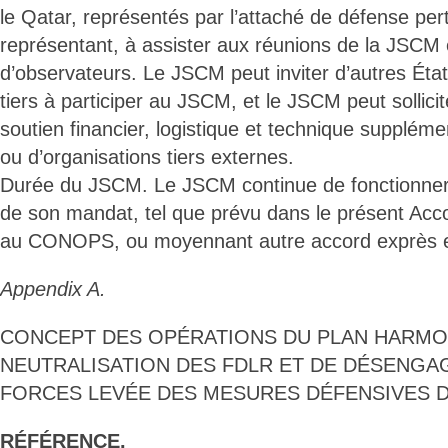
le Qatar, représentés par l’attaché de défense per
représentant, à assister aux réunions de la JSCM 
d’observateurs. Le JSCM peut inviter d’autres Éta
tiers à participer au JSCM, et le JSCM peut sollici
soutien financier, logistique et technique suppléme
ou d’organisations tiers externes.
Durée du JSCM. Le JSCM continue de fonctionner
de son mandat, tel que prévu dans le présent Ac
au CONOPS, ou moyennant autre accord exprès en
Appendix A.
CONCEPT DES OPÉRATIONS DU PLAN HARMO
NEUTRALISATION DES FDLR ET DE DÉSENG
FORCES LEVÉE DES MESURES DÉFENSIVES 
RÉFÉRENCE.