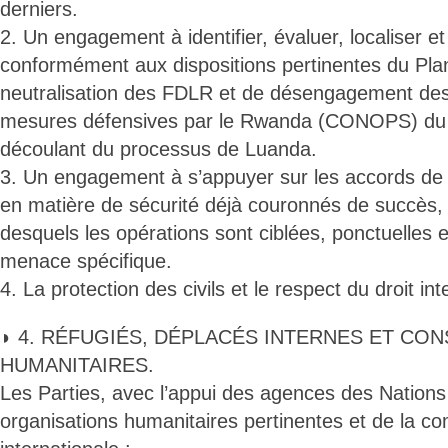
derniers.
2. Un engagement à identifier, évaluer, localiser et
conformément aux dispositions pertinentes du Pl
neutralisation des FDLR et de désengagement des
mesures défensives par le Rwanda (CONOPS) du 
découlant du processus de Luanda.
3. Un engagement à s’appuyer sur les accords de c
en matière de sécurité déjà couronnés de succès,
desquels les opérations sont ciblées, ponctuelles e
menace spécifique.
4. La protection des civils et le respect du droit in
◗ 4. RÉFUGIÉS, DÉPLACÉS INTERNES ET CO
HUMANITAIRES.
Les Parties, avec l’appui des agences des Nations
organisations humanitaires pertinentes et de la 