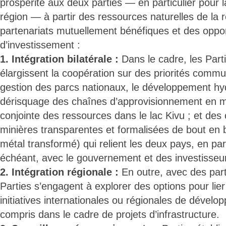
prospérité aux deux parties — en particulier pour l
région — à partir des ressources naturelles de la 
partenariats mutuellement bénéfiques et des oppor
d’investissement :
1. Intégration bilatérale :
Dans le cadre, les Parti
élargissent la coopération sur des priorités commu
gestion des parcs nationaux, le développement hyd
dérisquage des chaînes d’approvisionnement en mi
conjointe des ressources dans le lac Kivu ; et des
minières transparentes et formalisées de bout en 
métal transformé) qui relient les deux pays, en par
échéant, avec le gouvernement et des investisseu
2. Intégration régionale :
En outre, avec des part
Parties s’engagent à explorer des options pour lier
initiatives internationales ou régionales de déve
compris dans le cadre de projets d’infrastructure.