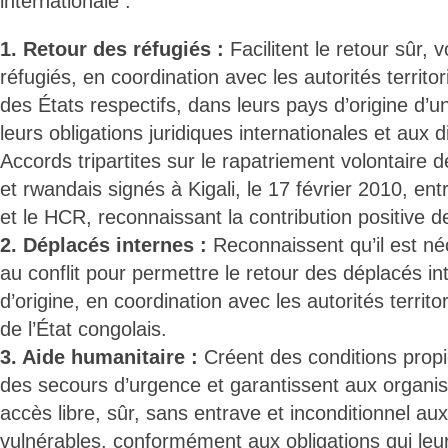
internationale :
1. Retour des réfugiés :
Facilitent le retour sûr, 
réfugiés, en coordination avec les autorités territo
des États respectifs, dans leurs pays d’origine d
leurs obligations juridiques internationales et aux 
Accords tripartites sur le rapatriement volontaire 
et rwandais signés à Kigali, le 17 février 2010, e
et le HCR, reconnaissant la contribution positive
2. Déplacés internes :
Reconnaissent qu’il est né
au conflit pour permettre le retour des déplacés in
d’origine, en coordination avec les autorités territ
de l’État congolais.
3. Aide humanitaire :
Créent des conditions prop
des secours d’urgence et garantissent aux organi
accès libre, sûr, sans entrave et inconditionnel au
vulnérables, conformément aux obligations qui leu