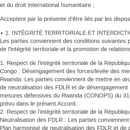
et du droit international humanitaire ;
Acceptent par la présente d’être liés par les dispos
◗ 1. INTÉGRITÉ TERRITORIALE ET INTERDICT
Les parties conviennent des conditions suivantes 
de l’intégrité territoriale et la promotion de relation
1. Respect de l’intégrité territoriale de la Républ
Congo : Désengagement des forces/levée des me
Rwanda: Les parties conviennent de mettre en œu
de neutralisation des FDLR et de désengagement 
mesures défensives du Rwanda (CONOPS) du 31 o
prévu dans le présent Accord.
2. Respect de l’intégrité territoriale de la Républi
Neutralisation des FDLR : Les parties conviennen
Plan harmonisé de neutralisation des FDLR et d