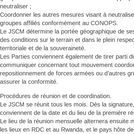
neutraliser ;
Coordonner les autres mesures visant à neutralise
groupes affiliés conformément au CONOPS.
Le JSCM détermine la portée géographique de ses 
des conditions sur le terrain et dans le plein respect
territoriale et de la souveraineté.
Les Parties conviennent également de tirer parti
communiquer concernant tout mouvement coordo
repositionnement de forces armées ou d’autres g
assurer la conformité.
Procédures de réunion et de coordination.
Le JSCM se réunit tous les mois. Dès la signature,
conviennent de la date et du lieu de la première ré
Le lieu de la réunion mensuelle alternera ensuite
les lieux en RDC et au Rwanda, et le pays hôte d