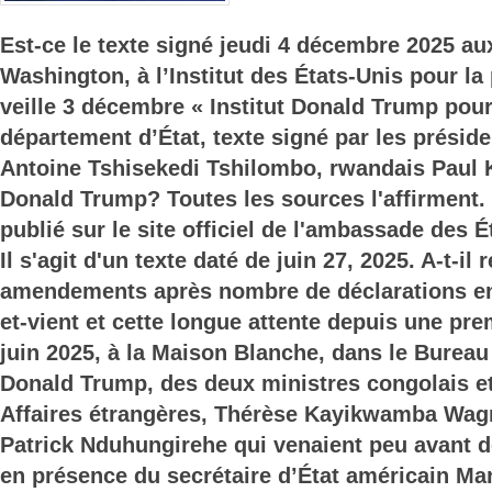
Est-ce le texte signé jeudi 4 décembre 2025 au
Washington, à l’Institut des États-Unis pour l
veille 3 décembre « Institut Donald Trump pour 
département d’État, texte signé par les préside
Antoine Tshisekedi Tshilombo, rwandais Paul
Donald Trump? Toutes les sources l'affirment. I
publié sur le site officiel de l'ambassade des 
Il s'agit d'un texte daté de juin 27, 2025. A-t-il 
amendements après nombre de déclarations en 
et-vient et cette longue attente depuis une pre
juin 2025, à la Maison Blanche, dans le Bureau
Donald Trump, des deux ministres congolais e
Affaires étrangères, Thérèse Kayikwamba Wagn
Patrick Nduhungirehe qui venaient peu avant d
en présence du secrétaire d’État américain Ma