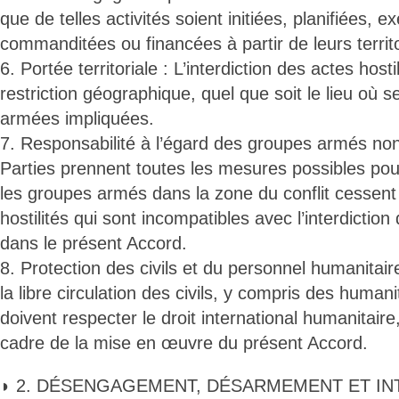
que de telles activités soient initiées, planifiées, e
commanditées ou financées à partir de leurs territo
6. Portée territoriale : L’interdiction des actes host
restriction géographique, quel que soit le lieu où s
armées impliquées.
7. Responsabilité à l’égard des groupes armés non
Parties prennent toutes les mesures possibles pour
les groupes armés dans la zone du conflit cessent 
hostilités qui sont incompatibles avec l’interdiction 
dans le présent Accord.
8. Protection des civils et du personnel humanitaire 
la libre circulation des civils, y compris des humani
doivent respecter le droit international humanitair
cadre de la mise en œuvre du présent Accord.
◗ 2. DÉSENGAGEMENT, DÉSARMEMENT ET IN