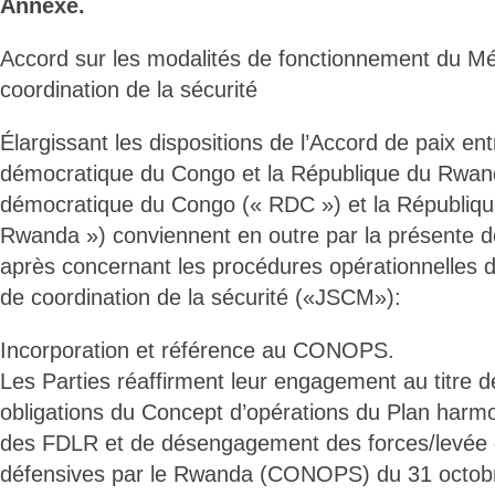
Annexe.
Accord sur les modalités de fonctionnement du M
coordination de la sécurité
Élargissant les dispositions de l’Accord de paix en
démocratique du Congo et la République du Rwand
démocratique du Congo (« RDC ») et la Républiq
Rwanda ») conviennent en outre par la présente de
après concernant les procédures opérationnelles 
de coordination de la sécurité («JSCM»):
Incorporation et référence au CONOPS.
Les Parties réaffirment leur engagement au titre d
obligations du Concept d’opérations du Plan harmo
des FDLR et de désengagement des forces/levée
défensives par le Rwanda (CONOPS) du 31 octobr