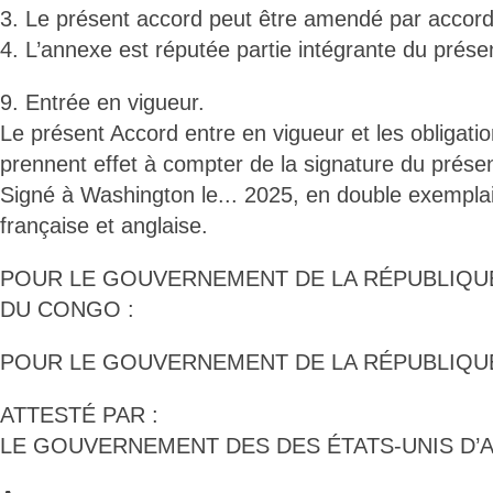
3. Le présent accord peut être amendé par accord 
4. L’annexe est réputée partie intégrante du prése
9. Entrée en vigueur.
Le présent Accord entre en vigueur et les obligati
prennent effet à compter de la signature du prése
Signé à Washington le... 2025, en double exempla
française et anglaise.
POUR LE GOUVERNEMENT DE LA RÉPUBLIQ
DU CONGO :
POUR LE GOUVERNEMENT DE LA RÉPUBLIQU
ATTESTÉ PAR :
LE GOUVERNEMENT DES DES ÉTATS-UNIS D’