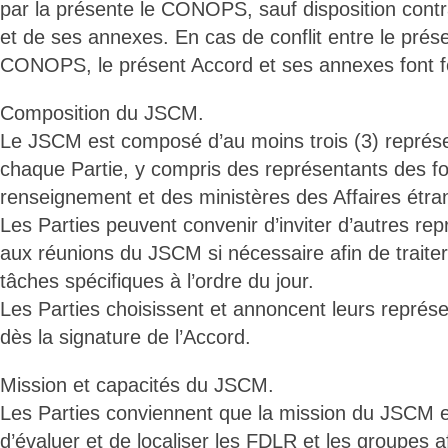
par la présente le CONOPS, sauf disposition contr
et de ses annexes. En cas de conflit entre le prése
CONOPS, le présent Accord et ses annexes font f
Composition du JSCM.
Le JSCM est composé d’au moins trois (3) représ
chaque Partie, y compris des représentants des f
renseignement et des ministères des Affaires étra
Les Parties peuvent convenir d’inviter d’autres rep
aux réunions du JSCM si nécessaire afin de traiter
tâches spécifiques à l’ordre du jour.
Les Parties choisissent et annoncent leurs repré
dès la signature de l’Accord.
Mission et capacités du JSCM.
Les Parties conviennent que la mission du JSCM est
d’évaluer et de localiser les FDLR et les groupes af