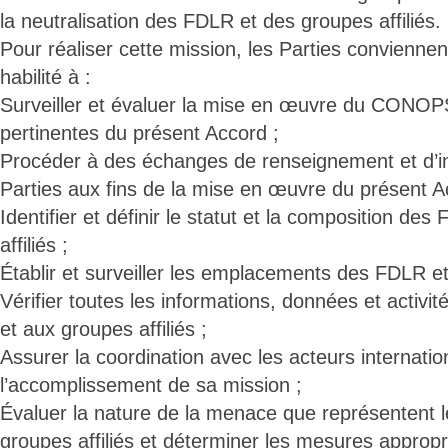
la neutralisation des FDLR et des groupes affiliés.
Pour réaliser cette mission, les Parties convienne
habilité à :
Surveiller et évaluer la mise en œuvre du CONOPS
pertinentes du présent Accord ;
Procéder à des échanges de renseignement et d’in
Parties aux fins de la mise en œuvre du présent
Identifier et définir le statut et la composition de
affiliés ;
Établir et surveiller les emplacements des FDLR et 
Vérifier toutes les informations, données et activi
et aux groupes affiliés ;
Assurer la coordination avec les acteurs internati
l’accomplissement de sa mission ;
Évaluer la nature de la menace que représentent 
groupes affiliés et déterminer les mesures appropr