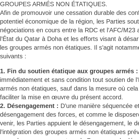
GROUPES ARMÉS NON ÉTATIQUES.
Afin de promouvoir une cessation durable des confli
potentiel économique de la région, les Parties sout
négociations en cours entre la RDC et l’AFC/M23 
l’État du Qatar à Doha et les efforts visant à désa
les groupes armés non étatiques. Il s’agit notam
suivants :
1. Fin du soutien étatique aux groupes armés :
immédiatement et sans condition tout soutien de l
armés non étatiques, sauf dans la mesure où cela
faciliter la mise en œuvre du présent accord.
2. Désengagement :
D’une manière séquencée et
désengagement des forces, et comme le disposero
venir, les Parties appuient le désengagement, le
l’intégration des groupes armés non étatiques pré