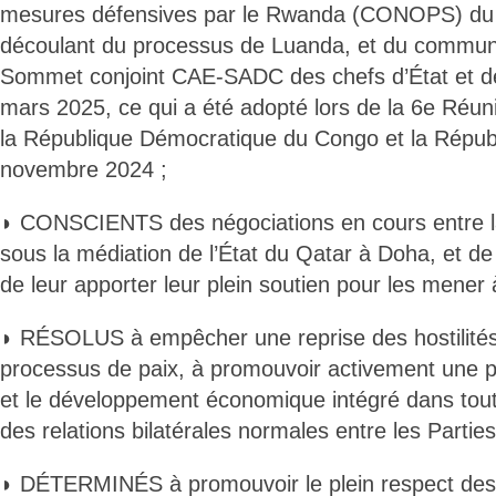
mesures défensives par le Rwanda (CONOPS) du 
découlant du processus de Luanda, et du commu
Sommet conjoint CAE-SADC des chefs d’État et 
mars 2025, ce qui a été adopté lors de la 6e Réuni
la République Démocratique du Congo et la Répub
novembre 2024 ;
◗ CONSCIENTS des négociations en cours entre 
sous la médiation de l’État du Qatar à Doha, et de 
de leur apporter leur plein soutien pour les mener 
◗ RÉSOLUS à empêcher une reprise des hostilités 
processus de paix, à promouvoir activement une pai
et le développement économique intégré dans toute 
des relations bilatérales normales entre les Parties
◗ DÉTERMINÉS à promouvoir le plein respect des 