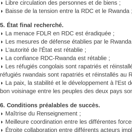
◗ Libre circulation des personnes et de biens ;
◗ Baisse de la tension entre la RDC et le Rwanda 
5. État final recherché.
◗ La menace FDLR en RDC est éradiquée ;
◗ Les mesures de défense établies par le Rwanda 
◗ L’autorité de l’État est rétablie ;
◗ La confiance RDC-Rwanda est rétablie ;
◗ Les réfugiés congolais sont rapatriés et réinstal
réfugiés rwandais sont rapatriés et réinstallés au
◗ La paix, la stabilité et le développement à l’Est 
bon voisinage entre les peuples des deux pays sont
6. Conditions préalables de succès.
◗ Maîtrise du Renseignement ;
◗ Meilleure coordination entre les différentes force
◗ Étroite collaboration entre différents acteurs im