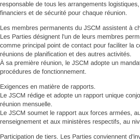
responsable de tous les arrangements logistiques, 
financiers et de sécurité pour chaque réunion.
Les membres permanents du JSCM assistent à ch
Les Parties désignent l’un de leurs membres pe
comme principal point de contact pour faciliter la 
réunions de planification et des autres activités.
À sa première réunion, le JSCM adopte un mandat
procédures de fonctionnement.
Exigences en matière de rapports.
Le JSCM rédige et adopte un rapport unique conjo
réunion mensuelle.
Le JSCM soumet le rapport aux forces armées, au
renseignement et aux ministères respectifs, au niv
Participation de tiers. Les Parties conviennent d’inv