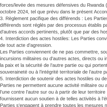
forces/levée des mesures défensives du Rwand
octobre 2024, tel que prévu dans le présent Accor
3. Règlement pacifique des différends : Les Parti
différends sont réglés par des processus établis p
d’autres accords pertinents, plutôt que par des host
4. Interdiction des actes hostiles: Les Parties con
de tout acte d’agression.
Les Parties conviennent de ne pas commettre, sout
incursions militaires ou d’autres actes, directs ou 
la paix et la sécurité de l’autre partie ou qui portent
souveraineté ou à l’intégrité territoriale de l’autre p
5. Interdiction de soutenir des actes hostiles ou 
Parties ne permettent aucune activité militaire ou au
l’une contre l’autre sur ou à partir de leur territoire
fournissent aucun soutien à de telles activités à l’ét
Parties s’engagent à prendre toutes les mesures n