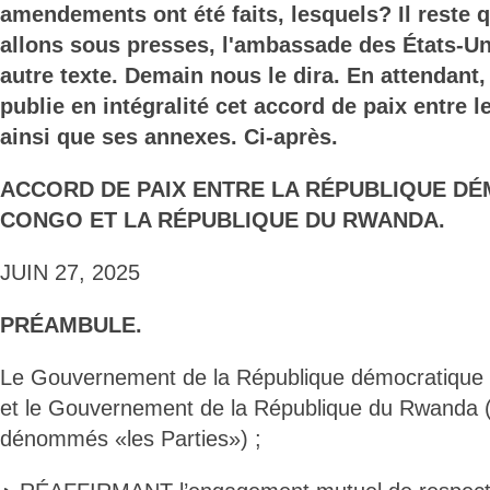
amendements ont été faits, lesquels? Il reste 
allons sous presses, l'ambassade des États-Un
autre texte. Demain nous le dira. En attendant,
publie en intégralité cet accord de paix entre 
ainsi que ses annexes. Ci-après.
ACCORD DE PAIX ENTRE LA RÉPUBLIQUE D
CONGO ET LA RÉPUBLIQUE DU RWANDA.
JUIN 27, 2025
PRÉAMBULE.
Le Gouvernement de la République démocratique
et le Gouvernement de la République du Rwanda (
dénommés «les Parties») ;