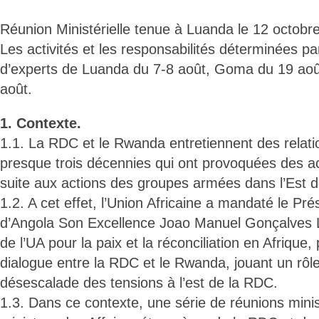
Réunion Ministérielle tenue à Luanda le 12 octobr
Les activités et les responsabilités déterminées pa
d’experts de Luanda du 7-8 août, Goma du 19 ao
août.
1. Contexte.
1.1. La RDC et le Rwanda entretiennent des relat
presque trois décennies qui ont provoquées des a
suite aux actions des groupes armées dans l’Est 
1.2. A cet effet, l’Union Africaine a mandaté le Pr
d’Angola Son Excellence Joao Manuel Gonçalves 
de l’UA pour la paix et la réconciliation en Afrique, p
dialogue entre la RDC et le Rwanda, jouant un rôl
désescalade des tensions à l’est de la RDC.
1.3. Dans ce contexte, une série de réunions minist