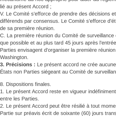
lié au présent Accord ;
V. Le Comité s’efforce de prendre des décisions e
différends par consensus. Le Comité s’efforce d’ét
de sa première réunion.
C. La première réunion du Comité de surveillance c
que possible et au plus tard 45 jours après l’entré
Parties envisagent d’organiser la première réunio
Washington.
3. Précisions :
Le présent accord ne crée aucune 
États non Parties siégeant au Comité de surveillan
8. Dispositions finales.
1. Le présent Accord reste en vigueur indéfiniment
entre les Parties.
2. Le présent Accord peut être résilié à tout momen
Partie sur préavis écrit de soixante (60) jours trans