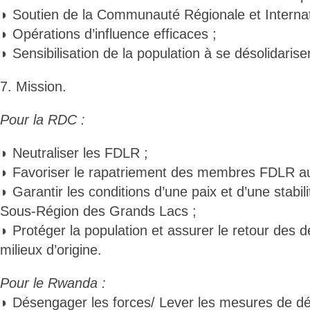
◗ Soutien de la Communauté Régionale et Internat
◗ Opérations d’influence efficaces ;
◗ Sensibilisation de la population à se désolidaris
7. Mission.
Pour la RDC :
◗ Neutraliser les FDLR ;
◗ Favoriser le rapatriement des membres FDLR a
◗ Garantir les conditions d’une paix et d’une stabil
Sous-Région des Grands Lacs ;
◗ Protéger la population et assurer le retour des 
milieux d’origine.
Pour le Rwanda :
◗ Désengager les forces/ Lever les mesures de d