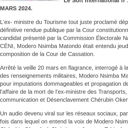
Le Soft International 
MARS 2024.
L'ex- ministre du Tourisme tout juste proclamé dépu
définitive rendue publique par la Cour constitution
candidat présenté par la Commission Électorale N
CÉNI, Modero Nsimba Matondo était entendu jeud
composition de la Cour de Cassation.
Arrêté la veille 20 mars en flagrance, interrogé à 
des renseignements militaires, Modero Nsimba Ma
pour imputations dommageables et propagation de
l'affaire de la mort de l'ex-ministre des Transports
communication et Désenclavement Chérubin Oke
Un audio devenu viral sur les réseaux sociaux, par
fois dans lequel on entend la voix de Modero Nsimb