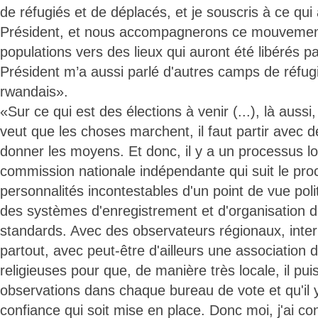
de réfugiés et de déplacés, et je souscris à ce qui a
Président, et nous accompagnerons ce mouvement 
populations vers des lieux qui auront été libérés p
Président m’a aussi parlé d'autres camps de réfugié
rwandais».
«Sur ce qui est des élections à venir (...), là aussi
veut que les choses marchent, il faut partir avec d
donner les moyens. Et donc, il y a un processus lo
commission nationale indépendante qui suit le pr
personnalités incontestables d'un point de vue poli
des systèmes d'enregistrement et d'organisation d
standards. Avec des observateurs régionaux, inte
partout, avec peut-être d'ailleurs une associatio
religieuses pour que, de manière très locale, il pui
observations dans chaque bureau de vote et qu'il 
confiance qui soit mise en place. Donc moi, j'ai con