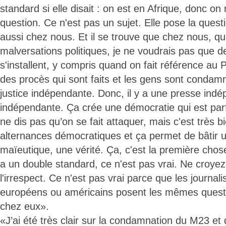
standard si elle disait : on est en Afrique, donc 
question. Ce n'est pas un sujet. Elle pose la questio
aussi chez nous. Et il se trouve que chez nous, qu
malversations politiques, je ne voudrais pas que 
s'installent, y compris quand on fait référence au P
des procès qui sont faits et les gens sont condamn
justice indépendante. Donc, il y a une presse indé
indépendante. Ça crée une démocratie qui est parfo
ne dis pas qu’on se fait attaquer, mais c'est très 
alternances démocratiques et ça permet de bâtir u
maïeutique, une vérité. Ça, c'est la première chose
a un double standard, ce n'est pas vrai. Ne croyez
l'irrespect. Ce n'est pas vrai parce que les journali
européens ou américains posent les mêmes questio
chez eux».
«J’ai été très clair sur la condamnation du M23 et 