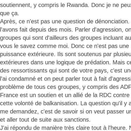
soutiennent, y compris le Rwanda. Donc je ne peux
que ça.
Après, ce n'est pas une question de dénonciation. J
l'avons fait depuis des mois. Parler d'agression, on 
groupes qui sont d'ailleurs des groupes incluant a
vous le savez comme moi. Donc ce n'est pas une 
puissance extérieure. Ils sont soutenus par plusie
extérieures dans une logique de prédation. Mais c
des ressortissants qui sont de votre pays, c'est un
l'ai condamné et on peut parler tout à fait d'agress
problème de tous ces groupes, y compris des ADF 
France est un soutien et un allié de la RDC contre à
cette volonté de balkanisation. La question qu'il y
me demandez, c'est de savoir si on veut passer u
et aller tout de suite aux sanctions.
J'ai répondu de manière très claire tout à l'heure