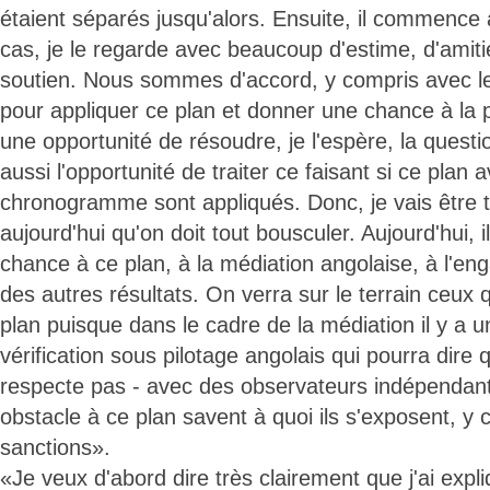
étaient séparés jusqu'alors. Ensuite, il commence 
cas, je le regarde avec beaucoup d'estime, d'amitié 
soutien. Nous sommes d'accord, y compris avec le
pour appliquer ce plan et donner une chance à la 
une opportunité de résoudre, je l'espère, la ques
aussi l'opportunité de traiter ce faisant si ce plan 
chronogramme sont appliqués. Donc, je vais être tr
aujourd'hui qu'on doit tout bousculer. Aujourd'hui, 
chance à ce plan, à la médiation angolaise, à l'e
des autres résultats. On verra sur le terrain ceux 
plan puisque dans le cadre de la médiation il y a
vérification sous pilotage angolais qui pourra dire 
respecte pas - avec des observateurs indépendant
obstacle à ce plan savent à quoi ils s'exposent, y
sanctions».
«Je veux d'abord dire très clairement que j'ai expli