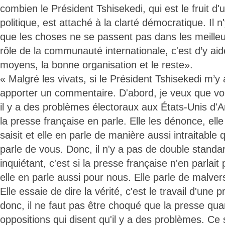
combien le Président Tshisekedi, qui est le fruit d
politique, est attaché à la clarté démocratique. Il 
que les choses ne se passent pas dans les meilleur
rôle de la communauté internationale, c'est d’y aid
moyens, la bonne organisation et le reste».
« Malgré les vivats, si le Président Tshisekedi m’y 
apporter un commentaire. D'abord, je veux que v
il y a des problèmes électoraux aux États-Unis d'
la presse française en parle. Elle les dénonce, elle 
saisit et elle en parle de manière aussi intraitable q
parle de vous. Donc, il n'y a pas de double standar
inquiétant, c'est si la presse française n'en parlai
elle en parle aussi pour nous. Elle parle de malver
Elle essaie de dire la vérité, c'est le travail d'une
donc, il ne faut pas être choqué que la presse qua
oppositions qui disent qu'il y a des problèmes. Ce 