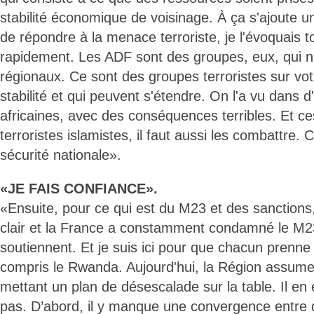
stabilité économique de voisinage. À ça s'ajoute un
de répondre à la menace terroriste, je l'évoquais to
rapidement. Les ADF sont des groupes, eux, qui n
régionaux. Ce sont des groupes terroristes sur vot
stabilité et qui peuvent s'étendre. On l'a vu dans d
africaines, avec des conséquences terribles. Et 
terroristes islamistes, il faut aussi les combattre.
sécurité nationale».
«JE FAIS CONFIANCE».
«Ensuite, pour ce qui est du M23 et des sanctions, 
clair et la France a constamment condamné le M23
soutiennent. Et je suis ici pour que chacun prenne 
compris le Rwanda. Aujourd'hui, la Région assume
mettant un plan de désescalade sur la table. Il en
pas. D’abord, il y manque une convergence entre