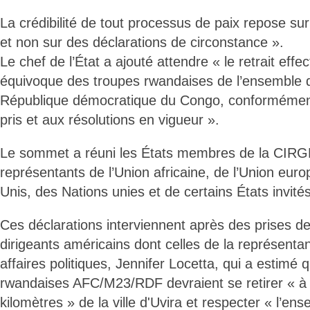
La crédibilité de tout processus de paix repose sur
et non sur des déclarations de circonstance ».
Le chef de l’État a ajouté attendre « le retrait effe
équivoque des troupes rwandaises de l’ensemble du
République démocratique du Congo, conforméme
pris et aux résolutions en vigueur ».
Le sommet a réuni les États membres de la CIRGL
représentants de l’Union africaine, de l’Union eur
Unis, des Nations unies et de certains États invités
Ces déclarations interviennent après des prises d
dirigeants américains dont celles de la représenta
affaires politiques, Jennifer Locetta, qui a estimé 
rwandaises AFC/M23/RDF devraient se retirer « à
kilomètres » de la ville d'Uvira et respecter « l’en