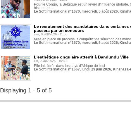
Pour le Congo, la Belgique est un levier d'influence globale. O
historique...
Le Soft International n°1670, mercredi, 5 août 2026, Kinsh
Le recrutement des mandataires dans certaines 
passera par un concours
mer, 05/08/2026 - 11:55
Mise en place du processus compétitif de sélection des manda
Le Soft International n°1670, mercredi, 5 août 2026, Kinsh
L'esthétique ongulaire atterrit à Bandundu Ville
lun, 29/06/2026 - 10:30
Elle fait florès dans les pays d'Afrique de l'est...
Le Soft International n°1667, lundi, 29 juin 2026, Kinshasa-
Displaying 1 - 5 of 5