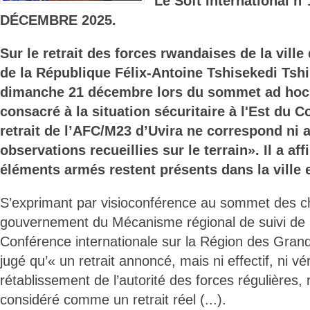
Le Soft International 
DÉCEMBRE 2025.
Sur le retrait des forces rwandaises de la ville 
de la République Félix-Antoine Tshisekedi Tsh
dimanche 21 décembre lors du sommet ad hoc
consacré à la situation sécuritaire à l'Est du 
retrait de l’AFC/M23 d’Uvira ne correspond ni a
observations recueillies sur le terrain». Il a af
éléments armés restent présents dans la ville 
S’exprimant par visioconférence au sommet des ch
gouvernement du Mécanisme régional de suivi de l
Conférence internationale sur la Région des Grand
jugé qu’« un retrait annoncé, mais ni effectif, ni véri
rétablissement de l’autorité des forces régulières, 
considéré comme un retrait réel (...).