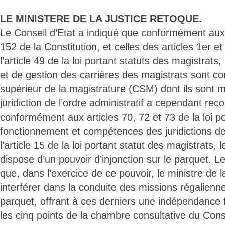
LE MINISTERE DE LA JUSTICE RETOQUE.
Le Conseil d’Etat a indiqué que conformément aux d
152 de la Constitution, et celles des articles 1er et
l’article 49 de la loi portant statuts des magistrats, 
et de gestion des carrières des magistrats sont co
supérieur de la magistrature (CSM) dont ils sont 
juridiction de l’ordre administratif a cependant re
conformément aux articles 70, 72 et 73 de la loi po
fonctionnement et compétences des juridictions de l
l’article 15 de la loi portant statut des magistrats, 
dispose d’un pouvoir d’injonction sur le parquet. L
que, dans l’exercice de ce pouvoir, le ministre de 
interférer dans la conduite des missions régalienn
parquet, offrant à ces derniers une indépendance f
les cinq points de la chambre consultative du Conse