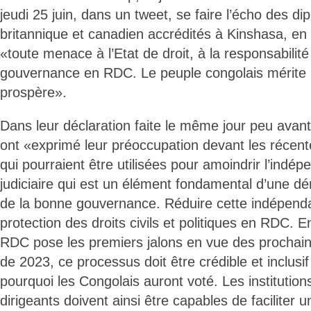
jeudi 25 juin, dans un tweet, se faire l’écho des d
britannique et canadien accrédités à Kinshasa, en 
«toute menace à l’Etat de droit, à la responsabilité
gouvernance en RDC. Le peuple congolais mérite u
prospère».
Dans leur déclaration faite le même jour peu avant,
ont «exprimé leur préoccupation devant les récente
qui pourraient être utilisées pour amoindrir l’indép
judiciaire qui est un élément fondamental d’une d
de la bonne gouvernance. Réduire cette indépenda
protection des droits civils et politiques en RDC. E
RDC pose les premiers jalons en vue des prochain
de 2023, ce processus doit être crédible et inclusif
pourquoi les Congolais auront voté. Les institutions
dirigeants doivent ainsi être capables de faciliter