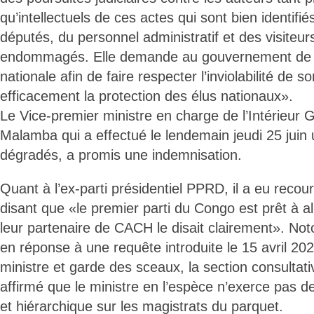
qu’intellectuels de ces actes qui sont bien identifi
députés, du personnel administratif et des visiteur
endommagés. Elle demande au gouvernement de «di
nationale afin de faire respecter l’inviolabilité de s
efficacement la protection des élus nationaux».
Le Vice-premier ministre en charge de l’Intérieur 
Malamba qui a effectué le lendemain jeudi 25 juin u
dégradés, a promis une indemnisation.
Quant à l’ex-parti présidentiel PPRD, il a eu reco
disant que «le premier parti du Congo est prêt à al
leur partenaire de CACH le disait clairement». No
en réponse à une requête introduite le 15 avril 20
ministre et garde des sceaux, la section consultati
affirmé que le ministre en l’espèce n’exerce pas de
et hiérarchique sur les magistrats du parquet.