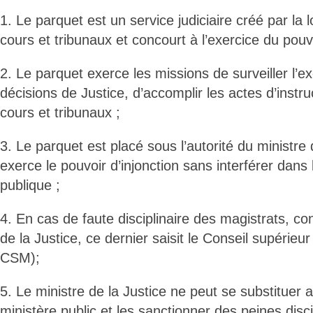
1. Le parquet est un service judiciaire créé par la lo
cours et tribunaux et concourt à l’exercice du pouvoi
2. Le parquet exerce les missions de surveiller l’ex
décisions de Justice, d’accomplir les actes d’instruc
cours et tribunaux ;
3. Le parquet est placé sous l’autorité du ministre 
exerce le pouvoir d’injonction sans interférer dans 
publique ;
4. En cas de faute disciplinaire des magistrats, co
de la Justice, ce dernier saisit le Conseil supérieu
CSM);
5. Le ministre de la Justice ne peut se substituer a
ministère public et les sanctionner des peines disci