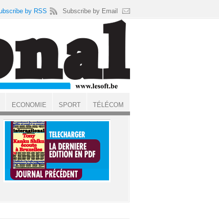
ubscribe by RSS
Subscribe by Email
ECONOMIE
SPORT
TÉLÉCOM