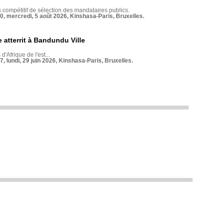
compétitif de sélection des mandataires publics.
70, mercredi, 5 août 2026, Kinshasa-Paris, Bruxelles.
 atterrit à Bandundu Ville
 d'Afrique de l'est...
7, lundi, 29 juin 2026, Kinshasa-Paris, Bruxelles.