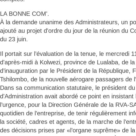
LA BONNE COM'.
À la demande unanime des Administrateurs, un po
ajouté au projet d'ordre du jour de la réunion du C
du 23 juin.
Il portait sur l’évaluation de la tenue, le mercredi 1
d'après-midi à Kolwezi, province de Lualaba, de l
d’inauguration par le Président de la République, F
Tshilombo, de la nouvelle aérogare passagers de l’a
Dans sa communication statutaire, le président du
d'Administration avait abordé ce point en insistant 
l’urgence, pour la Direction Générale de la RVA-SA
quotidien de l’entreprise, de tenir régulièrement i
la société, cadres et agents, de la marche de l’en
des décisions prises par «l’organe suprême» de la