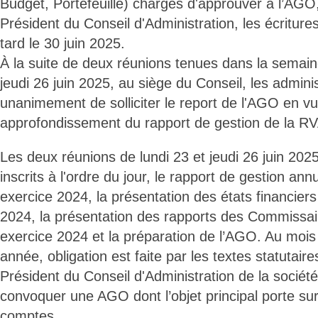
Budget, Portefeuille) chargés d'approuver à l’AGO,
Président du Conseil d'Administration, les écritures
tard le 30 juin 2025.
À la suite de deux réunions tenues dans la semaine
jeudi 26 juin 2025, au siège du Conseil, les admini
unanimement de solliciter le report de l'AGO en v
approfondissement du rapport de gestion de la R
Les deux réunions de lundi 23 et jeudi 26 juin 202
inscrits à l'ordre du jour, le rapport de gestion an
exercice 2024, la présentation des états financier
2024, la présentation des rapports des Commissa
exercice 2024 et la préparation de l’AGO. Au mois
année, obligation est faite par les textes statutair
Président du Conseil d'Administration de la société 
convoquer une AGO dont l’objet principal porte sur
comptes.