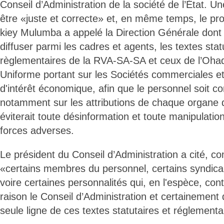
Conseil d’Administration de la société de l’État. Un
être «juste et correcte» et, en même temps, le pr
kiey Mulumba a appelé la Direction Générale dont 
diffuser parmi les cadres et agents, les textes stat
règlementaires de la RVA-SA-SA et ceux de l’Ohada
Uniforme portant sur les Sociétés commerciales 
d'intérêt économique, afin que le personnel soit c
notamment sur les attributions de chaque organe de
éviterait toute désinformation et toute manipulati
forces adverses.
Le président du Conseil d’Administration a cité, 
«certains membres du personnel, certains syndical
voire certaines personnalités qui, en l'espèce, con
raison le Conseil d’Administration et certainement 
seule ligne de ces textes statutaires et réglementa