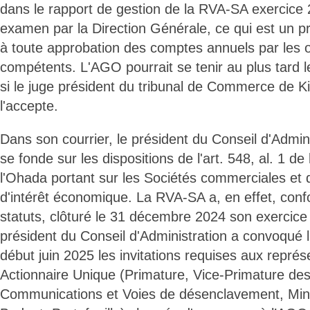
dans le rapport de gestion de la RVA-SA exercice
examen par la Direction Générale, ce qui est un p
à toute approbation des comptes annuels par les o
compétents. L'AGO pourrait se tenir au plus tard 
si le juge président du tribunal de Commerce de
l'accepte.
Dans son courrier, le président du Conseil d'Admin
se fonde sur les dispositions de l'art. 548, al. 1 d
l'Ohada portant sur les Sociétés commerciales e
d'intérêt économique. La RVA-SA a, en effet, con
statuts, clôturé le 31 décembre 2024 son exercice 
président du Conseil d'Administration a convoqué
début juin 2025 les invitations requises aux représ
Actionnaire Unique (Primature, Vice-Primature des
Communications et Voies de désenclavement, Mini