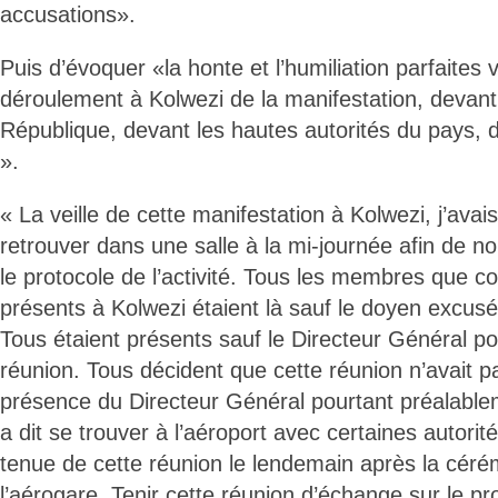
accusations».
Puis d’évoquer «la honte et l’humiliation parfaites 
déroulement à Kolwezi de la manifestation, devant 
République, devant les hautes autorités du pays, d
».
« La veille de cette manifestation à Kolwezi, j’avais 
retrouver dans une salle à la mi-journée afin de n
le protocole de l’activité. Tous les membres que c
présents à Kolwezi étaient là sauf le doyen excusé
Tous étaient présents sauf le Directeur Général po
réunion. Tous décident que cette réunion n’avait p
présence du Directeur Général pourtant préalable
a dit se trouver à l’aéroport avec certaines autorit
tenue de cette réunion le lendemain après la céré
l’aérogare. Tenir cette réunion d’échange sur le pr