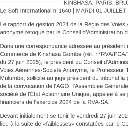
KINSHASA, PARIS, BRU
Le Soft International n°1640 | MARDI 01 JUILLET
Le rapport de gestion 2024 de la Régie des Voies
anonyme retoqué par le Conseil d’Administration 
Dans une correspondance adressée au président d
Commerce de Kinshasa Gombe (réf. n°RVA/PCA/
du 27 juin 2025), le président du Conseil d'Adminis
Voies Aériennes-Société Anonyme, le Professeur T
Mulumba, sollicite au juge président du tribunal la p
de la convocation de l'AGO, l'Assemblée Générale 
société de l'État Actionnaire Unique, appelée à se 
financiers de l'exercice 2024 de la RVA-SA.
Devant initialement se tenir le vendredi 27 juin 20
lieu à la suite de «faiblesses» constatées par le Co