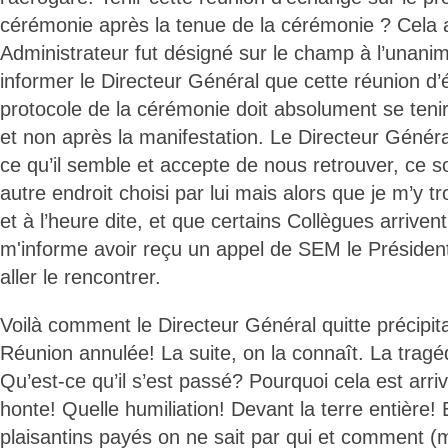
cérémonie après la tenue de la cérémonie ? Cela 
Administrateur fut désigné sur le champ à l’unan
informer le Directeur Général que cette réunion d’
protocole de la cérémonie doit absolument se tenir
et non après la manifestation. Le Directeur Génér
ce qu’il semble et accepte de nous retrouver, ce soi
autre endroit choisi par lui mais alors que je m’y 
et à l’heure dite, et que certains Collègues arriven
m'informe avoir reçu un appel de SEM le Présiden
aller le rencontrer.
Voilà comment le Directeur Général quitte précipit
Réunion annulée! La suite, on la connaît. La trag
Qu’est-ce qu’il s’est passé? Pourquoi cela est arr
honte! Quelle humiliation! Devant la terre entière! 
plaisantins payés on ne sait par qui et comment (m