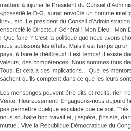
mettent à injurier le Président du Conseil d'Adminis
«possédé le D-G, aurait envoûté un homme intellige
lire», etc. Le président du Conseil d'Administratio
ensorcelé le Directeur Général ! Mon Dieu ! Mon 
! Que faire ? C’est la politique que nous avons choi
nous subissons les effets. Mais il est temps qu’on 
pays, à faire le théâtreux! Il est temps! Il existe 
valeurs, des compétences. Nous sommes tous de
Tous. Et cela a des implications... Que les mentors
sachent qu’ils comptent dans ce que les leurs sont 
Les mensonges peuvent être dits et redits, rien ne
Vérité. Heureusement! Engageons-nous aujourd’hu
pas permettre quelque escalade que ce soit. Très 
nous souhaite bon travail et, j’espère, j’insiste, da
mutuel. Vive la République Démocratique du Congo