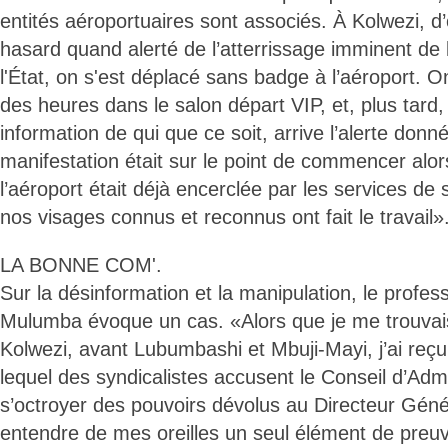
entités aéroportuaires sont associés. À Kolwezi, d’o
hasard quand alerté de l’atterrissage imminent de 
l'État, on s'est déplacé sans badge à l’aéroport. On
des heures dans le salon départ VIP, et, plus tard
information de qui que ce soit, arrive l’alerte don
manifestation était sur le point de commencer alo
l’aéroport était déjà encerclée par les services de
nos visages connus et reconnus ont fait le travail»
LA BONNE COM'.
Sur la désinformation et la manipulation, le profe
Mulumba évoque un cas. «Alors que je me trouvai
Kolwezi, avant Lubumbashi et Mbuji-Mayi, j’ai reçu
lequel des syndicalistes accusent le Conseil d’Admi
s’octroyer des pouvoirs dévolus au Directeur Génér
entendre de mes oreilles un seul élément de preuv