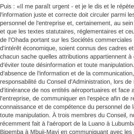
Puis : «Il me paraît urgent - et je le dis et le répè
l’information juste et correcte doit circuler parmi le
personnel de l’entreprise et, certainement, au sein
et que les textes statutaires, réglementaires et ce
de l’Ohada portant sur les Sociétés commerciale
d'intérêt économique, soient connus des cadres et
chacun sache quelles attributions appartiennent à 
d’éviter toute désinformation et toute manipulation
d’absence de l’information et de la communication, 
responsabilité du Conseil d’Administration, lors de
d’itinérance de nos entités aéroportuaires et face
l'entreprise, de communiquer en l’espèce afin de 
connaissance et de compétence du personnel de la
toute manipulation. À trois membres du Conseil, n
récemment fait à l’aéroport de la Luano à Lubumba
Bipemba à Mbuji-Mayi en communiquant avec les 