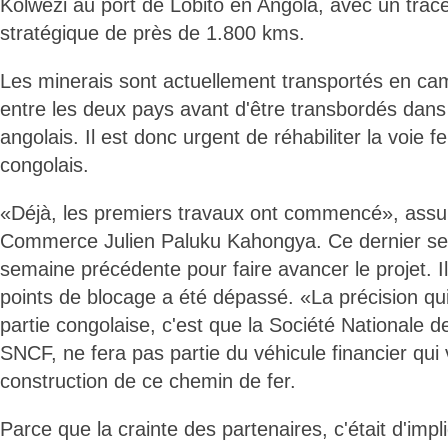
Kolwezi au port de Lobito en Angola, avec un tra
stratégique de près de 1.800 kms.
Les minerais sont actuellement transportés en cami
entre les deux pays avant d'être transbordés dan
angolais. Il est donc urgent de réhabiliter la voie fe
congolais.
«Déjà, les premiers travaux ont commencé», assur
Commerce Julien Paluku Kahongya. Ce dernier se 
semaine précédente pour faire avancer le projet. I
points de blocage a été dépassé. «La précision qui
partie congolaise, c'est que la Société Nationale 
SNCF, ne fera pas partie du véhicule financier qui v
construction de ce chemin de fer.
Parce que la crainte des partenaires, c'était d'imp