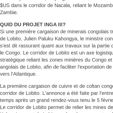
$US dans le corridor de Nacala, reliant le Mozambi
Zambie.
QUID DU PROJET INGA III?
Si une première cargaison de minerais congolais tra
de Lobito, Julien Paluku Kahongya, le ministre c
s'est dit rassurant quant aux travaux sur la partie
le Congo. Le corridor de Lobito est un axe logistiqu
stratégique reliant les zones minières du Congo et
angolais de Lobito, afin de faciliter l’exportation 
vers l’Atlantique.
La première cargaison de cuivre et de coltan congol
corridor de Lobito. L'annonce a été faite par l'entr
temps après un grand rendez-vous tenu le 5 févri
Le corridor de Lobito permet de relier les mines d