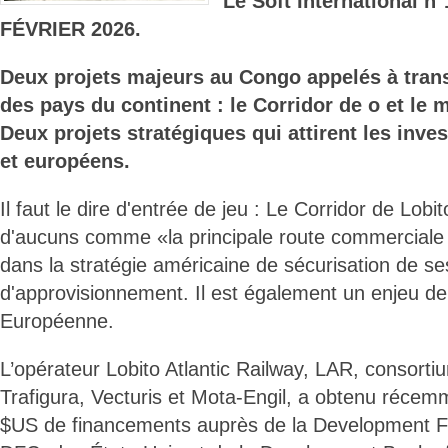
Le Soft International 
FÉVRIER 2026.
Deux projets majeurs au Congo appelés à trans
des pays du continent : le Corridor de o et le 
Deux projets stratégiques qui attirent les inve
et européens.
Il faut le dire d'entrée de jeu : Le Corridor de Lobi
d'aucuns comme «la principale route commerciale d
dans la stratégie américaine de sécurisation de s
d'approvisionnement. Il est également un enjeu de t
Européenne.
L’opérateur Lobito Atlantic Railway, LAR, consorti
Trafigura, Vecturis et Mota-Engil, a obtenu récem
$US de financements auprès de la Development F