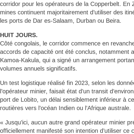
corridor pour les opérateurs de la Copperbelt. En
mines continuent majoritairement d’utiliser des iti
les ports de Dar es-Salaam, Durban ou Beira.
HUIT JOURS.
Côté congolais, le corridor commence en revanche
accords de capacité ont été conclus, notamment a
Kamoa-Kakula, qui a signé un arrangement portant 
volumes annuels significatifs.
Un test logistique réalisé fin 2023, selon les do
l’opérateur minier, faisait état d’un transit d’enviro
port de Lobito, un délai sensiblement inférieur à ce
routières vers l’océan Indien ou l’Afrique australe.
« Jusqu’ici, aucun autre grand opérateur minier p
officiellement manifesté son intention d’utiliser ce c