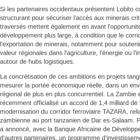
Si les partenaires occidentaux présentent Lobito
structurant pour sécuriser l’accès aux minerais cri
traversés mettent également en avant l’opportunité
développement plus large, à condition que le corri
l’exportation de minerais, notamment pour souteni
valeur régionales dans l’agriculture, l’énergie ou l’i
autour de hubs logistiques.
La concrétisation de ces ambitions en projets tang
mesurer la portée économique réelle, dans un env
régional de plus en plus concurrentiel. La Zambie 
récemment officialisé un accord de 1,4 milliard de
modernisation du corridor ferroviaire TAZARA, reli
zambienne au port tanzanien de Dar es-Salaam. P
a annoncé, avec la Banque Africaine de Développ
d’autres partenaires, un programme d’investisseme