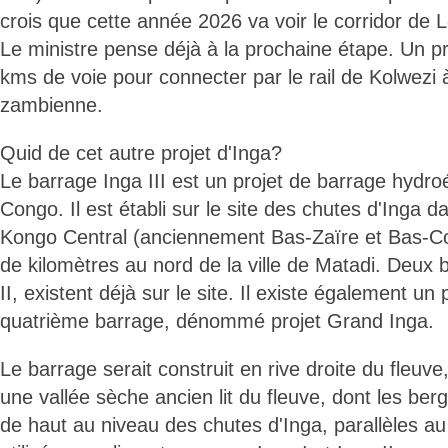
crois que cette année 2026 va voir le corridor de 
Le ministre pense déjà à la prochaine étape. Un pr
kms de voie pour connecter par le rail de Kolwezi à
zambienne.
Quid de cet autre projet d'Inga?
Le barrage Inga III est un projet de barrage hydroé
Congo. Il est établi sur le site des chutes d'Inga d
Kongo Central (anciennement Bas-Zaïre et Bas-Co
de kilomètres au nord de la ville de Matadi. Deux b
II, existent déjà sur le site. Il existe également un
quatrième barrage, dénommé projet Grand Inga.
Le barrage serait construit en rive droite du fleuve
une vallée sèche ancien lit du fleuve, dont les ber
de haut au niveau des chutes d'Inga, parallèles au 