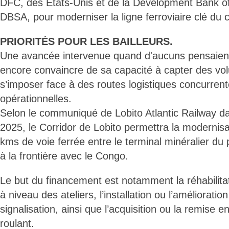
DFC, des États-Unis et de la Development Bank of
DBSA, pour moderniser la ligne ferroviaire clé du 
PRIORITÉS POUR LES BAILLEURS.
Une avancée intervenue quand d'aucuns pensaient 
encore convaincre de sa capacité à capter des vol
s’imposer face à des routes logistiques concurrent
opérationnelles.
Selon le communiqué de Lobito Atlantic Railway 
2025, le Corridor de Lobito permettra la modernisa
kms de voie ferrée entre le terminal minéralier du 
à la frontière avec le Congo.
Le but du financement est notamment la réhabilitat
à niveau des ateliers, l’installation ou l’améliorat
signalisation, ainsi que l’acquisition ou la remise e
roulant.