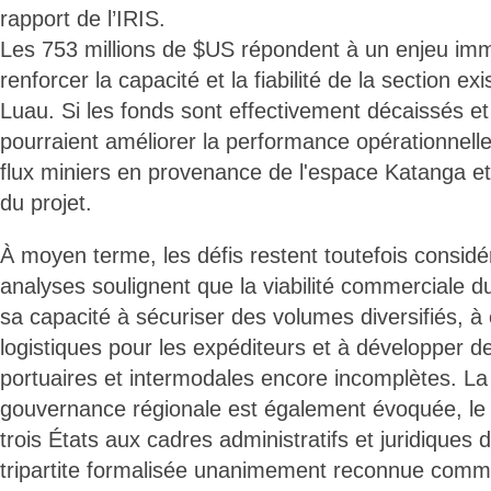
rapport de l’IRIS.
Les 753 millions de $US répondent à un enjeu immé
renforcer la capacité et la fiabilité de la section ex
Luau. Si les fonds sont effectivement décaissés et 
pourraient améliorer la performance opérationnelle
flux miniers en provenance de l'espace Katanga et r
du projet.
À moyen terme, les défis restent toutefois considé
analyses soulignent que la viabilité commerciale d
sa capacité à sécuriser des volumes diversifiés, à c
logistiques pour les expéditeurs et à développer de
portuaires et intermodales encore incomplètes. La
gouvernance régionale est également évoquée, le 
trois États aux cadres administratifs et juridiques d
tripartite formalisée unanimement reconnue comme 