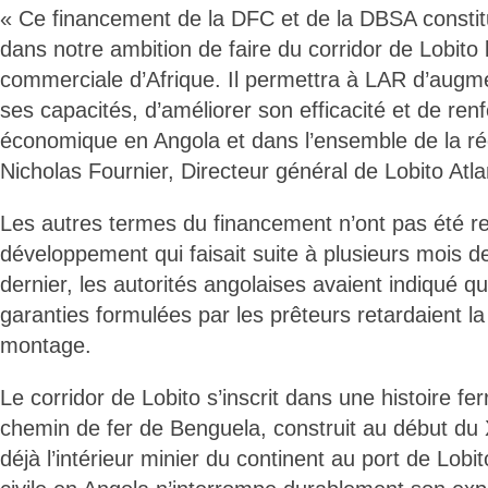
« Ce financement de la DFC et de la DBSA consti
dans notre ambition de faire du corridor de Lobito l
commerciale d’Afrique. Il permettra à LAR d’augme
ses capacités, d’améliorer son efficacité et de renf
économique en Angola et dans l’ensemble de la r
Nicholas Fournier, Directeur général de Lobito Atla
Les autres termes du financement n’ont pas été r
développement qui faisait suite à plusieurs mois de
dernier, les autorités angolaises avaient indiqué 
garanties formulées par les prêteurs retardaient l
montage.
Le corridor de Lobito s’inscrit dans une histoire fe
chemin de fer de Benguela, construit au début du X
déjà l’intérieur minier du continent au port de Lobi