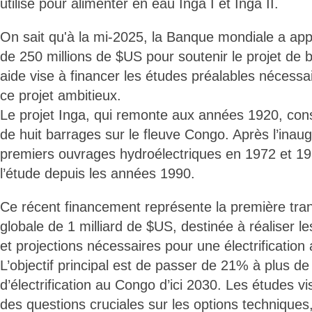
utilisé pour alimenter en eau Inga I et Inga II.
On sait qu'à la mi-2025, la Banque mondiale a ap
de 250 millions de $US pour soutenir le projet de b
aide vise à financer les études préalables nécessai
ce projet ambitieux.
Le projet Inga, qui remonte aux années 1920, cons
de huit barrages sur le fleuve Congo. Après l’inau
premiers ouvrages hydroélectriques en 1972 et 198
l’étude depuis les années 1990.
Ce récent financement représente la première tra
globale de 1 milliard de $US, destinée à réaliser le
et projections nécessaires pour une électrification
L’objectif principal est de passer de 21% à plus d
d’électrification au Congo d’ici 2030. Les études v
des questions cruciales sur les options techniques