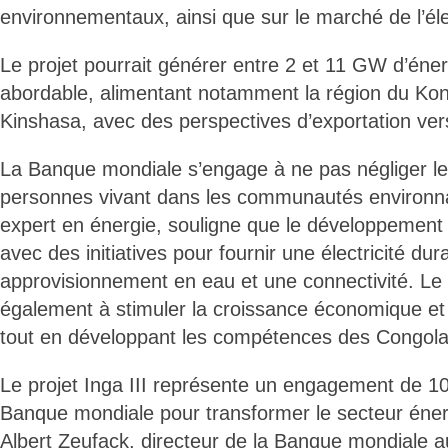
environnementaux, ainsi que sur le marché de l’élec
Le projet pourrait générer entre 2 et 11 GW d’énerg
abordable, alimentant notamment la région du Kon
Kinshasa, avec des perspectives d’exportation vers
La Banque mondiale s’engage à ne pas négliger les
personnes vivant dans les communautés environn
expert en énergie, souligne que le développement l
avec des initiatives pour fournir une électricité dur
approvisionnement en eau et une connectivité. L
également à stimuler la croissance économique et
tout en développant les compétences des Congola
Le projet Inga III représente un engagement de 10 
Banque mondiale pour transformer le secteur éner
Albert Zeufack, directeur de la Banque mondiale 