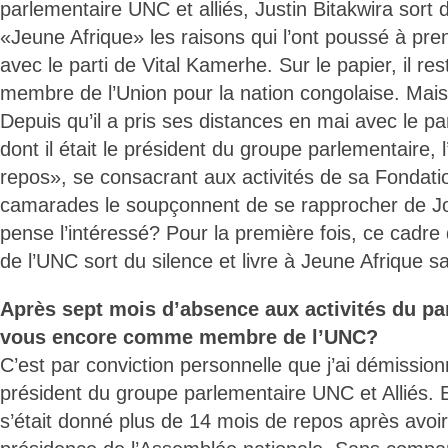
parlementaire UNC et alliés, Justin Bitakwira sort d
«Jeune Afrique» les raisons qui l’ont poussé à pre
avec le parti de Vital Kamerhe. Sur le papier, il rest
membre de l’Union pour la nation congolaise. Mais 
Depuis qu’il a pris ses distances en mai avec le pa
dont il était le président du groupe parlementaire, l
repos», se consacrant aux activités de sa Fondati
camarades le soupçonnent de se rapprocher de J
pense l’intéressé? Pour la première fois, ce cadre
de l’UNC sort du silence et livre à Jeune Afrique sa
Après sept mois d’absence aux activités du par
vous encore comme membre de l’UNC?
C’est par conviction personnelle que j’ai démissio
président du groupe parlementaire UNC et Alliés.
s’était donné plus de 14 mois de repos après avoi