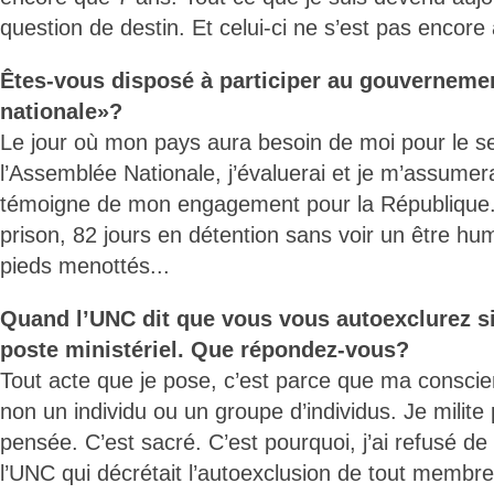
question de destin. Et celui-ci ne s’est pas encore 
Êtes-vous disposé à participer au gouverneme
nationale»?
Le jour où mon pays aura besoin de moi pour le ser
l’Assemblée Nationale, j’évaluerai et je m’assume
témoigne de mon engagement pour la République. 
prison, 82 jours en détention sans voir un être hu
pieds menottés...
Quand l’UNC dit que vous vous autoexclurez s
poste ministériel. Que répondez-vous?
Tout acte que je pose, c’est parce que ma conscie
non un individu ou un groupe d’individus. Je milite 
pensée. C’est sacré. C’est pourquoi, j’ai refusé d
l’UNC qui décrétait l’autoexclusion de tout membre