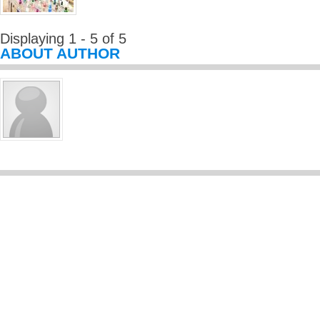
Displaying 1 - 5 of 5
ABOUT AUTHOR