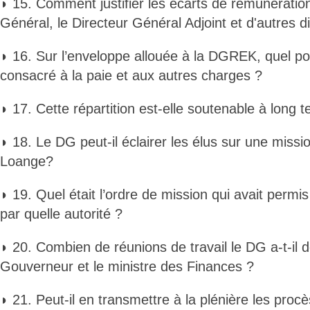
◗ 15. Comment justifier les écarts de rémunération
Général, le Directeur Général Adjoint et d'autres d
◗ 16. Sur l’enveloppe allouée à la DGREK, quel p
consacré à la paie et aux autres charges ?
◗ 17. Cette répartition est-elle soutenable à long 
◗ 18. Le DG peut-il éclairer les élus sur une missio
Loange?
◗ 19. Quel était l’ordre de mission qui avait permis
par quelle autorité ?
◗ 20. Combien de réunions de travail le DG a-t-il 
Gouverneur et le ministre des Finances ?
◗ 21. Peut-il en transmettre à la plénière les proc