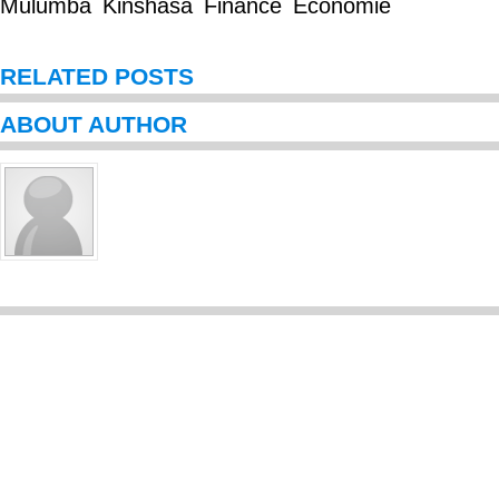
Mulumba
Kinshasa
Finance
Economie
RELATED POSTS
ABOUT AUTHOR