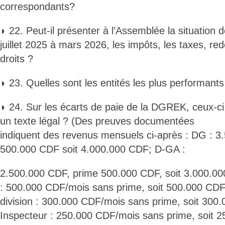
correspondants?
◗ 22. Peut-il présenter à l’Assemblée la situation d
juillet 2025 à mars 2026, les impôts, les taxes, re
droits ?
◗ 23. Quelles sont les entités les plus performants
◗ 24. Sur les écarts de paie de la DGREK, ceux-ci
un texte légal ? (Des preuves documentées
indiquent des revenus mensuels ci-après : DG : 3
500.000 CDF soit 4.000.000 CDF; D-GA :
2.500.000 CDF, prime 500.000 CDF, soit 3.000.00
: 500.000 CDF/mois sans prime, soit 500.000 CDF
division : 300.000 CDF/mois sans prime, soit 300
Inspecteur : 250.000 CDF/mois sans prime, soit 