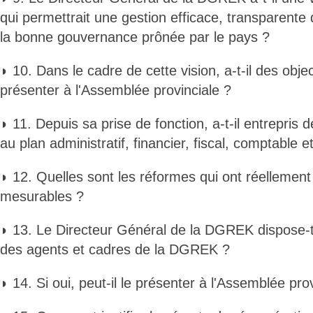
qui permettrait une gestion efficace, transparent
la bonne gouvernance prônée par le pays ?
◗ 10. Dans le cadre de cette vision, a-t-il des objec
présenter à l'Assemblée provinciale ?
◗ 11. Depuis sa prise de fonction, a-t-il entrepris
au plan administratif, financier, fiscal, comptable e
◗ 12. Quelles sont les réformes qui ont réellement 
mesurables ?
◗ 13. Le Directeur Général de la DGREK dispose-t-
des agents et cadres de la DGREK ?
◗ 14. Si oui, peut-il le présenter à l'Assemblée prov