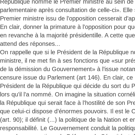
République nomme le Premier ministre au sein de 
parlementaire après consultation de celle-ci». Elle 
Premier ministre issu de l’opposition cesserait d’ap
En clair, donner la primature à l’opposition pour qu
en revanche à la majorité présidentille. A cette que
attend des réponses...
On rappelle que si le Président de la République
ministre, il ne met fin à ses fonctions que «sur pré
de la démission du Gouvernement» à l’issue nota
censure issue du Parlement (art 146). En clair, ce 
Président de la République qui décide du sort du 
lors qu’il l’a nommé. On imagine la situation corné
la République qui serait face à l’hostilité de son P
que celui-ci dispose d’énormes pouvoirs. Il est l
(art. 90); il définit (...) la politique de la Nation et
responsabilité. Le Gouvernement conduit la politiqu