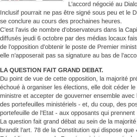
L’accord négocié au Dialo
Inclusif pourrait ne pas être signé sous peu et le 
se conclure au cours des prochaines heures.
C’est l’avis de nombre d’observateurs dans la Capi
diffusés jeudi 6 octobre par des médias locaux fais
de l’opposition d’obtenir le poste de Premier minist
elle n’apposerait pas sa signature au bas de l’acco
LA QUESTION FAIT GRAND DEBAT.
Du point de vue de cette opposition, la majorité pr
échoué à organiser les élections, elle doit céder l
ministre et accepter de gouverner ensemble avec l
des portefeuilles ministériels - et, du coup, des po
portefeuille de l’Etat - aux opposants qui prennent
La question fait grand débat au sein de la majorité 
brandit l’art. 78 de la Constitution qui dispose que