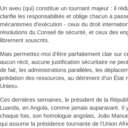
Un aveu (qui) constitue un tournant majeur : il rédu
clarifie les responsabilités et oblige chacun à pas
mécanismes d’exécution - ceux du droit internatio
résolutions du Conseil de sécurité, et ceux des e
librement souscrits.
Mais permettez-moi d’être parfaitement clair sur c
aucun récit, aucune justification sécuritaire ne peut
de fait, les administrations parallèles, les déplacem
prédation des ressources, au détriment d’un État
Unies».
Ces dernières semaines, le président de la Républ
Luanda, en Angola, comme jamais auparavant. Il y
chaque fois, son homologue angolais, João Manu
qui assume la présidence tournante de l'Union Afri