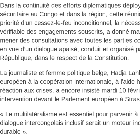
Dans la continuité des efforts diplomatiques déploy
sécuritaire au Congo et dans la région, cette réuni
priorité d’un cessez-le-feu inconditionnel, la néces
vérifiable des engagements souscrits, a donné ma
mener des consultations avec toutes les parties c
en vue d’un dialogue apaisé, conduit et organisé par
République, dans le respect de la Constitution.
La journaliste et femme politique belge, Hadja La
européen à la coopération internationale, à l'aide h
réaction aux crises, a encore insisté mardi 10 févri
intervention devant le Parlement européen à Stra
« Le multilatéralisme est essentiel pour parvenir à 
dialogue intercongolais inclusif serait un moteur i
durable ».