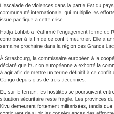
L’escalade de violences dans la partie Est du pays 
communauté internationale, qui multiplie les effort
issue pacifique à cette crise.
Hadja Lahbib a réaffirmé l’engagement ferme de l
contribuer à la fin de ce conflit meurtrier. Elle a 
semaine prochaine dans la région des Grands Lac
À Strasbourg, la commissaire européen à la coopér
déclaré que l'’Union européenne a exhorté la com
à agir afin de mettre un terme définitif à ce conflit
Congo depuis plus de trois décennies.
Et, sur le terrain, les hostilités se poursuivent entre
situation sécuritaire reste fragile. Les provinces 
Kivu demeurent fortement militarisées, tandis que l
continuent de subir les conséquences des affront