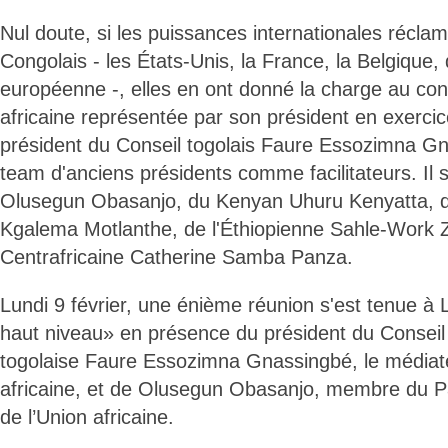
Nul doute, si les puissances internationales réclam
Congolais - les États-Unis, la France, la Belgique,
européenne -, elles en ont donné la charge au cont
africaine représentée par son président en exercic
président du Conseil togolais Faure Essozimna Gna
team d'anciens présidents comme facilitateurs. Il s
Olusegun Obasanjo, du Kenyan Uhuru Kenyatta, d
Kgalema Motlanthe, de l'Éthiopienne Sahle-Work 
Centrafricaine Catherine Samba Panza.
Lundi 9 février, une énième réunion s'est tenue à 
haut niveau» en présence du président du Conseil
togolaise Faure Essozimna Gnassingbé, le médiate
africaine, et de Olusegun Obasanjo, membre du Pa
de l’Union africaine.