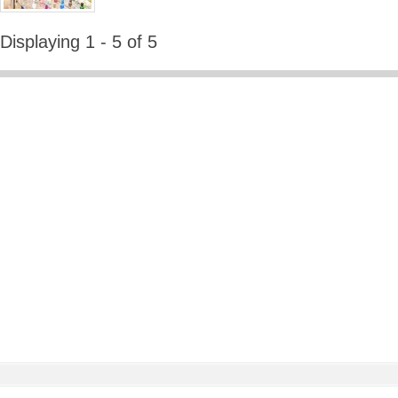
Displaying 1 - 5 of 5