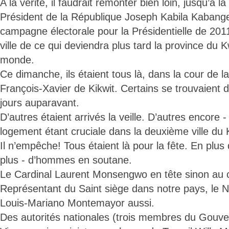
A la vérité, il faudrait remonter bien loin, jusqu’à la
Président de la République Joseph Kabila Kabange
campagne électorale pour la Présidentielle de 2011
ville de ce qui deviendra plus tard la province du K
monde.
Ce dimanche, ils étaient tous là, dans la cour de l
François-Xavier de Kikwit. Certains se trouvaient d
jours auparavant.
D’autres étaient arrivés la veille. D’autres encore -
logement étant cruciale dans la deuxième ville du 
Il n’empêche! Tous étaient là pour la fête. En plus 
plus - d’hommes en soutane.
Le Cardinal Laurent Monsengwo en tête sinon au 
Représentant du Saint siège dans notre pays, le 
Louis-Mariano Montemayor aussi.
Des autorités nationales (trois membres du Gouve