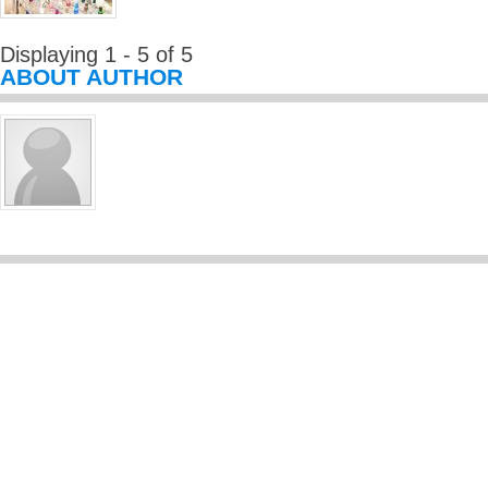
Displaying 1 - 5 of 5
ABOUT AUTHOR