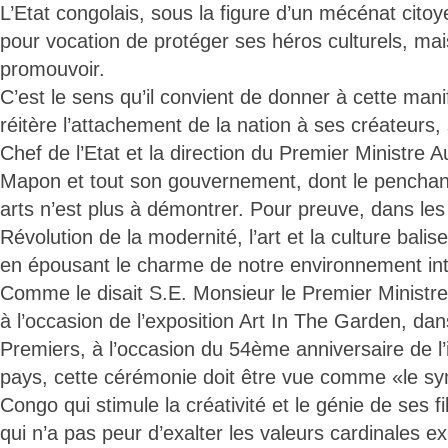
L’Etat congolais, sous la figure d’un mécénat cito
pour vocation de protéger ses héros culturels, mai
promouvoir.
C’est le sens qu’il convient de donner à cette manif
réitère l’attachement de la nation à ses créateurs,
Chef de l’Etat et la direction du Premier Ministre
Mapon et tout son gouvernement, dont le penchant 
arts n’est plus à démontrer. Pour preuve, dans les 
Révolution de la modernité, l’art et la culture bali
en épousant le charme de notre environnement in
Comme le disait S.E. Monsieur le Premier Ministre,
à l’occasion de l’exposition Art In The Garden, dan
Premiers, à l’occasion du 54ème anniversaire de 
pays, cette cérémonie doit être vue comme «le sy
Congo qui stimule la créativité et le génie de ses fi
qui n’a pas peur d’exalter les valeurs cardinales e