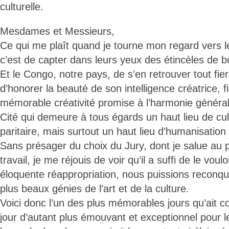
culturelle.
Mesdames et Messieurs,
Ce qui me plaît quand je tourne mon regard vers l
c’est de capter dans leurs yeux des étincèles de 
Et le Congo, notre pays, de s’en retrouver tout fier
d’honorer la beauté de son intelligence créatrice, f
mémorable créativité promise à l’harmonie général
Cité qui demeure à tous égards un haut lieu de cult
paritaire, mais surtout un haut lieu d’humanisation
Sans présager du choix du Jury, dont je salue au 
travail, je me réjouis de voir qu’il a suffi de le vou
éloquente réappropriation, nous puissions reconqué
plus beaux génies de l’art et de la culture.
Voici donc l’un des plus mémorables jours qu’ait co
jour d’autant plus émouvant et exceptionnel pour le