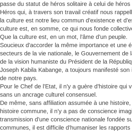
passe du statut de héros solitaire à celui de hér
Héros qui, à travers son travail créatif nous rappe
la culture est notre lieu commun d’existence et d’
culture est, en somme, ce qui nous fonde collecti
Que la culture est, en un mot, l’âme d’un peuple.
Soucieux d’accorder la même importance et une égal
secteurs de la vie nationale, le Gouvernement de l
de la vision humaniste du Président de la Républiq
Joseph Kabila Kabange, a toujours manifesté son in
de notre pays.
Pour le Chef de l’Etat, il n’y a guère d’histoire qui 
sans un ancrage culturel consensuel.
De même, sans affiliation assumée à une histoire,
histoire commune, il n’y a pas de conscience imag
transmission d’une conscience nationale fondée su
communes, il est difficile d’humaniser les rapports 