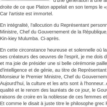
d’une génération à une au
droite de ce que Platon appelait en son temps le «p
Car l’artiste est immortel.
En intégralité, l’allocution du Représentant perso
Ministre, Chef du Gouvernement de la République,
Kin-kiey Mulumba. Ci-après.
En cette circonstance heureuse et solennelle où l
ses créateurs des oeuvres de l’esprit, je me dois d
et ma joie de présider une si belle cérémonie paill
d’intelligence et de génie, au titre de Représentan
Monsieur le Premier Ministre, Chef du Gouvernem
Aujourd’hui, la culture et les arts sont à l’honneur. 
qualité et le renom des lauréats de ce jour, le Go
raisons de croire en la noblesse de ces femmes e
Et comme le disait à juste titre le philosophe grec P