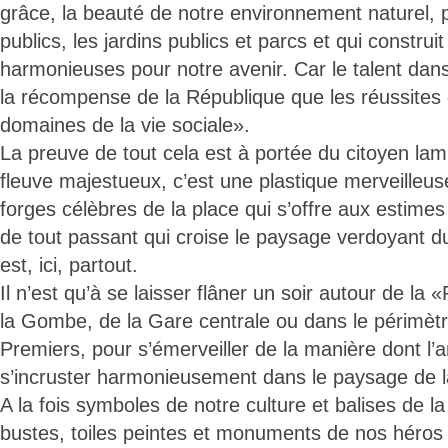
grâce, la beauté de notre environnement naturel, p
publics, les jardins publics et parcs et qui construit
harmonieuses pour notre avenir. Car le talent dans
la récompense de la République que les réussites 
domaines de la vie sociale».
La preuve de tout cela est à portée du citoyen la
fleuve majestueux, c’est une plastique merveilleu
forges célèbres de la place qui s’offre aux estimes
de tout passant qui croise le paysage verdoyant d
est, ici, partout.
Il n’est qu’à se laisser flâner un soir autour de la
la Gombe, de la Gare centrale ou dans le périmètr
Premiers, pour s’émerveiller de la manière dont l’a
s’incruster harmonieusement dans le paysage de la
A la fois symboles de notre culture et balises de 
bustes, toiles peintes et monuments de nos héros d