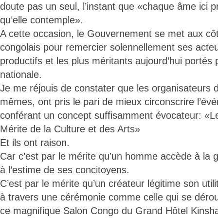
doute pas un seul, l’instant que «chaque âme ici 
qu’elle contemple».
A cette occasion, le Gouvernement se met aux côt
congolais pour remercier solennellement ses acteur
productifs et les plus méritants aujourd’hui portés
nationale.
Je me réjouis de constater que les organisateurs de
mêmes, ont pris le pari de mieux circonscrire l’évé
conférant un concept suffisamment évocateur: «Le
Mérite de la Culture et des Arts»
Et ils ont raison.
Car c’est par le mérite qu’un homme accède à la glo
à l’estime de ses concitoyens.
C’est par le mérite qu’un créateur légitime son utili
à travers une cérémonie comme celle qui se déroul
ce magnifique Salon Congo du Grand Hôtel Kinsha