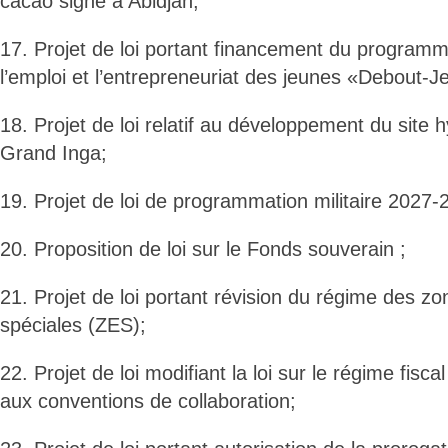
cacao signé à Abidjan;
17. Projet de loi portant financement du programm
l’emploi et l’entrepreneuriat des jeunes «Debout-J
18. Projet de loi relatif au développement du site 
Grand Inga;
19. Projet de loi de programmation militaire 2027-
20. Proposition de loi sur le Fonds souverain ;
21. Projet de loi portant révision du régime des 
spéciales (ZES);
22. Projet de loi modifiant la loi sur le régime fisca
aux conventions de collaboration;