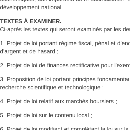
développement national.
TEXTES À EXAMINER.
Ci-après les textes qui seront examinés par les 
1. Projet de loi portant régime fiscal, pénal et d’
d’argent et de hasard ;
2. Projet de loi de finances rectificative pour l’exer
3. Proposition de loi portant principes fondamentaux
recherche scientifique et technologique ;
4. Projet de loi relatif aux marchés boursiers ;
5. Projet de loi sur le contenu local ;
6. Projet de loi modifiant et complétant la loi sur l