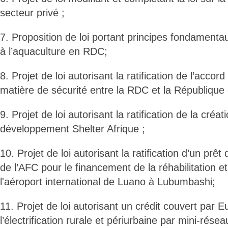
secteur privé ;
7. Proposition de loi portant principes fondamentau
à l’aquaculture en RDC;
8. Projet de loi autorisant la ratification de l’acco
matière de sécurité entre la RDC et la République 
9. Projet de loi autorisant la ratification de la cré
développement Shelter Afrique ;
10. Projet de loi autorisant la ratification d’un prê
de l’AFC pour le financement de la réhabilitation et
l'aéroport international de Luano à Lubumbashi;
11. Projet de loi autorisant un crédit couvert par 
l’électrification rurale et périurbaine par mini-rés