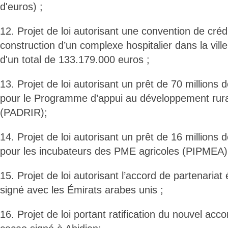
d'euros) ;
12. Projet de loi autorisant une convention de créd
construction d’un complexe hospitalier dans la vill
d'un total de 133.179.000 euros ;
13. Projet de loi autorisant un prêt de 70 million
pour le Programme d’appui au développement rural i
(PADRIR);
14. Projet de loi autorisant un prêt de 16 million
pour les incubateurs des PME agricoles (PIPMEA)
15. Projet de loi autorisant l’accord de partenaria
signé avec les Émirats arabes unis ;
16. Projet de loi portant ratification du nouvel acco