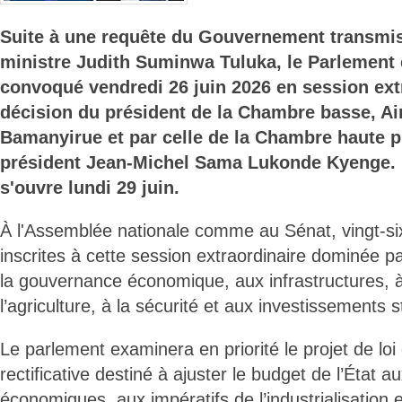
Suite à une requête du Gouvernement transmis
ministre Judith Suminwa Tuluka, le Parlement 
convoqué vendredi 26 juin 2026 en session ext
décision du président de la Chambre basse, A
Bamanyirue et par celle de la Chambre haute p
président Jean-Michel Sama Lukonde Kyenge. 
s'ouvre lundi 29 juin.
À l'Assemblée nationale comme au Sénat, vingt-si
inscrites à cette session extraordinaire dominée p
la gouvernance économique, aux infrastructures, à 
l’agriculture, à la sécurité et aux investissements 
Le parlement examinera en priorité le projet de loi
rectificative destiné à ajuster le budget de l’État a
économiques, aux impératifs de l’industrialisation