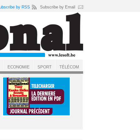
ubscribe by RSS
Subscribe by Email
ECONOMIE
SPORT
TÉLÉCOM